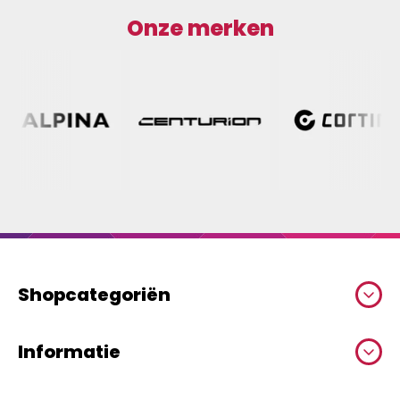
Onze merken
Shopcategoriën
Informatie