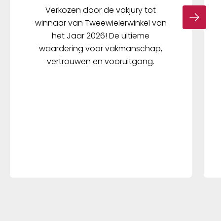
Verkozen door de vakjury tot
winnaar van Tweewielerwinkel van
het Jaar 2026! De ultieme
waardering voor vakmanschap,
vertrouwen en vooruitgang.