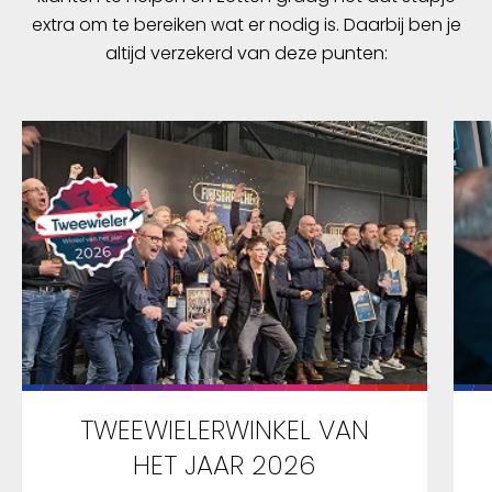
extra om te bereiken wat er nodig is. Daarbij ben je
altijd verzekerd van deze punten:
TWEEWIELERWINKEL VAN
HET JAAR 2026