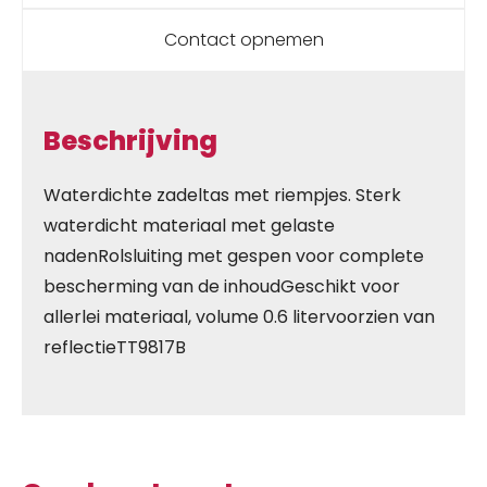
Contact opnemen
Beschrijving
Waterdichte zadeltas met riempjes. Sterk
waterdicht materiaal met gelaste
nadenRolsluiting met gespen voor complete
bescherming van de inhoudGeschikt voor
allerlei materiaal, volume 0.6 litervoorzien van
reflectieTT9817B