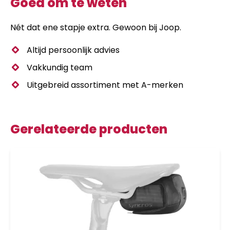
Goed om te weten
Nét dat ene stapje extra. Gewoon bij Joop.
Altijd persoonlijk advies
Vakkundig team
Uitgebreid assortiment met A-merken
Gerelateerde producten