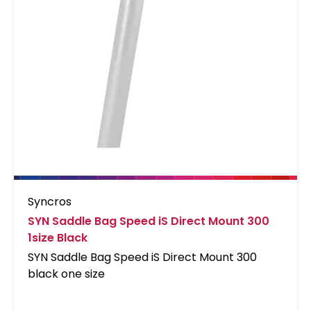
Syncros
SYN Saddle Bag Speed iS Direct Mount 300
1size Black
SYN Saddle Bag Speed iS Direct Mount 300
black one size