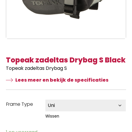
Topeak zadeltas Drybag S Black
Topeak zadeltas Drybag S
Lees meer en bekijk de specificaties
Frame Type
Wissen