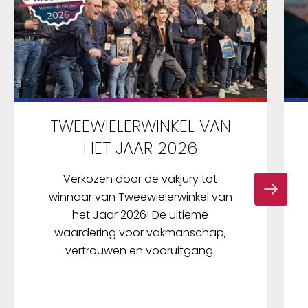
TWEEWIELERWINKEL VAN
HET JAAR 2026
Verkozen door de vakjury tot
winnaar van Tweewielerwinkel van
het Jaar 2026! De ultieme
waardering voor vakmanschap,
vertrouwen en vooruitgang.