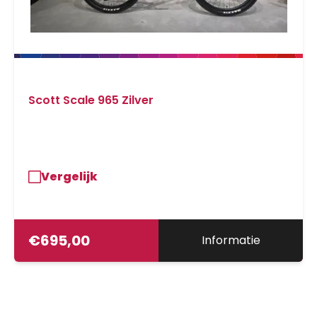
Scott Scale 965 Zilver
Vergelijk
€
695,00
Informatie