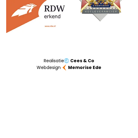
Realisatie
Cees & Co
Webdesign
Memorise Ede