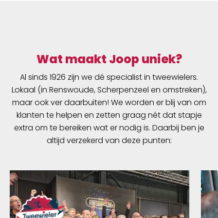
Wat maakt Joop uniek?
Al sinds 1926 zijn we dé specialist in tweewielers.
Lokaal (in Renswoude, Scherpenzeel en omstreken),
maar ook ver daarbuiten! We worden er blij van om
klanten te helpen en zetten graag nét dat stapje
extra om te bereiken wat er nodig is. Daarbij ben je
altijd verzekerd van deze punten: