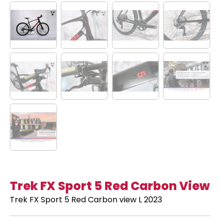
Trek FX Sport 5 Red Carbon View
Trek FX Sport 5 Red Carbon view L 2023