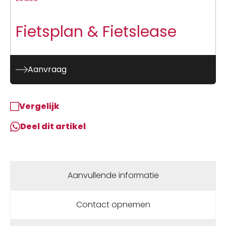
Fietsplan & Fietslease
Aanvraag
Vergelijk
Deel dit artikel
Aanvullende informatie
Contact opnemen