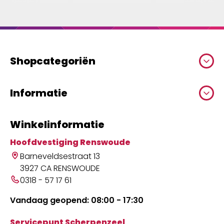
Shopcategoriën
Informatie
Winkelinformatie
Hoofdvestiging Renswoude
Barneveldsestraat 13
3927 CA RENSWOUDE
0318 - 57 17 61
Vandaag geopend: 08:00 - 17:30
Servicepunt Scherpenzeel