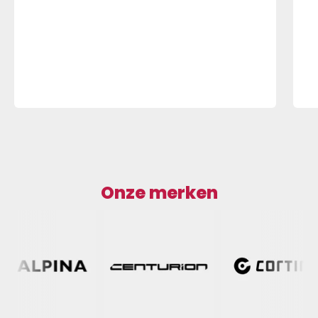
Onze merken