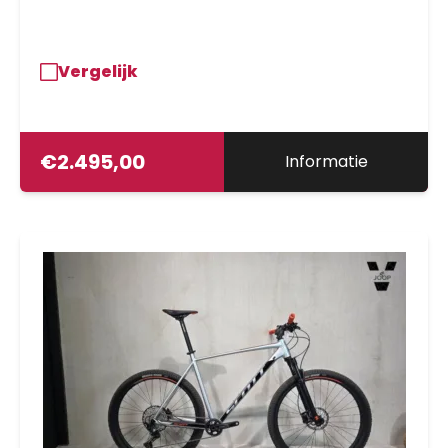
Vergelijk
€
2.495,00
Informatie