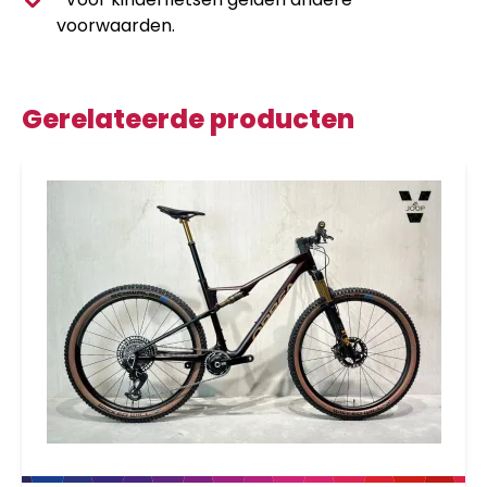
voorwaarden.
Gerelateerde producten