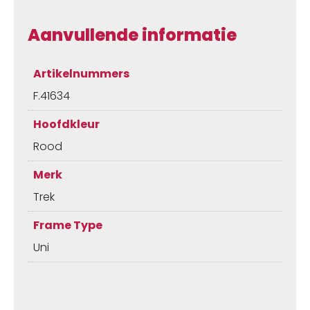
Aanvullende informatie
Artikelnummers
F.41634
Hoofdkleur
Rood
Merk
Trek
Frame Type
Uni