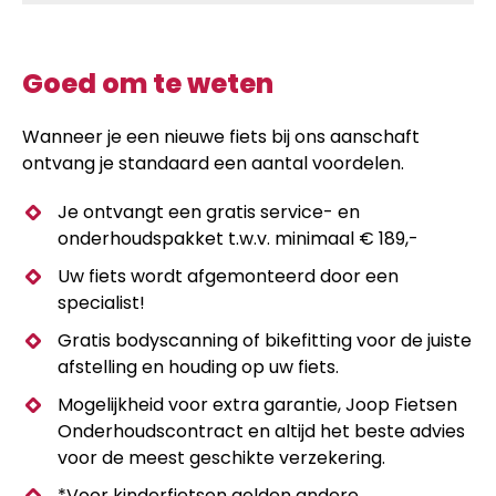
Goed om te weten
Wanneer je een nieuwe fiets bij ons aanschaft
ontvang je standaard een aantal voordelen.
Je ontvangt een gratis service- en
onderhoudspakket t.w.v. minimaal € 189,-
Uw fiets wordt afgemonteerd door een
specialist!
Gratis bodyscanning of bikefitting voor de juiste
afstelling en houding op uw fiets.
Mogelijkheid voor extra garantie, Joop Fietsen
Onderhoudscontract en altijd het beste advies
voor de meest geschikte verzekering.
*Voor kinderfietsen gelden andere