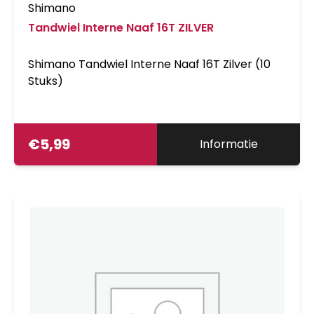
Shimano
Tandwiel Interne Naaf 16T ZILVER
Shimano Tandwiel Interne Naaf 16T Zilver (10
Stuks)
€
5,99
Informatie