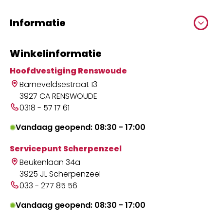
Informatie
Winkelinformatie
Hoofdvestiging Renswoude
Barneveldsestraat 13
3927 CA RENSWOUDE
0318 - 57 17 61
Vandaag geopend: 08:30 - 17:00
Servicepunt Scherpenzeel
Beukenlaan 34a
3925 JL Scherpenzeel
033 - 277 85 56
Vandaag geopend: 08:30 - 17:00