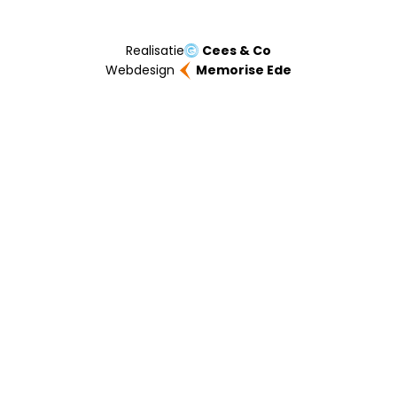
Realisatie
Cees & Co
Webdesign
Memorise Ede