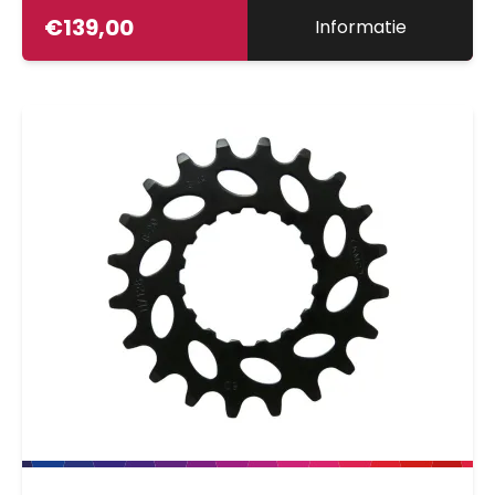
€
139,00
Informatie