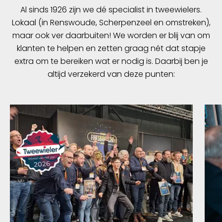
Al sinds 1926 zijn we dé specialist in tweewielers.
Lokaal (in Renswoude, Scherpenzeel en omstreken),
maar ook ver daarbuiten! We worden er blij van om
klanten te helpen en zetten graag nét dat stapje
extra om te bereiken wat er nodig is. Daarbij ben je
altijd verzekerd van deze punten: