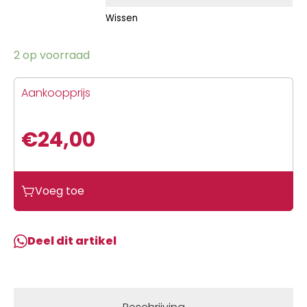
Wissen
2 op voorraad
Aankoopprijs
€
24,00
Voeg toe
Deel dit artikel