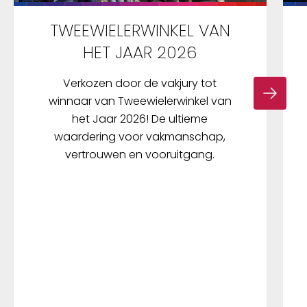
TWEEWIELERWINKEL VAN
HET JAAR 2026
Verkozen door de vakjury tot
winnaar van Tweewielerwinkel van
het Jaar 2026! De ultieme
waardering voor vakmanschap,
vertrouwen en vooruitgang.