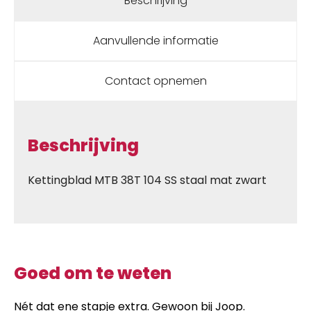
Beschrijving
Aanvullende informatie
Contact opnemen
Beschrijving
Kettingblad MTB 38T 104 SS staal mat zwart
Goed om te weten
Nét dat ene stapje extra. Gewoon bij Joop.