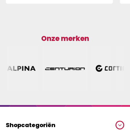
Onze merken
Shopcategoriën