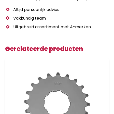
Altijd persoonlijk advies
Vakkundig team
Uitgebreid assortiment met A-merken
Gerelateerde producten