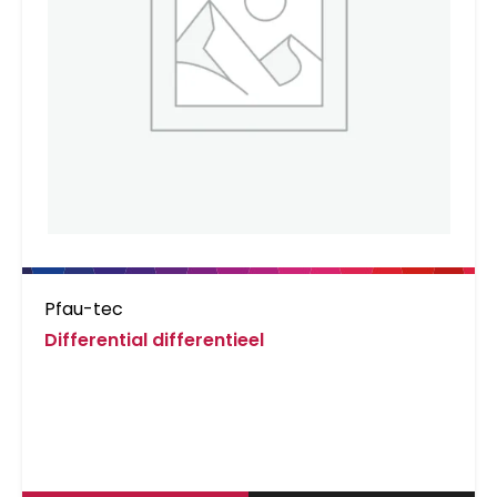
Pfau-tec
Differential differentieel