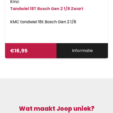
Kmc
Tandwiel 18T Bosch Gen 2 1/8 Zwart
KMC tandwiel 18t Bosch Gen 2 1/8
€
16,95
Informatie
Wat maakt Joop uniek?