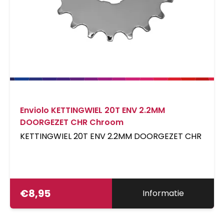
Enviolo KETTINGWIEL 20T ENV 2.2MM
DOORGEZET CHR Chroom
KETTINGWIEL 20T ENV 2.2MM DOORGEZET CHR
€
8,95
Informatie