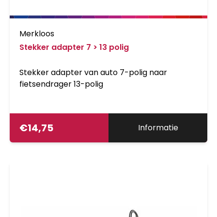
Merkloos
Stekker adapter 7 > 13 polig
Stekker adapter van auto 7-polig naar
fietsendrager 13-polig
€
14,75
Informatie