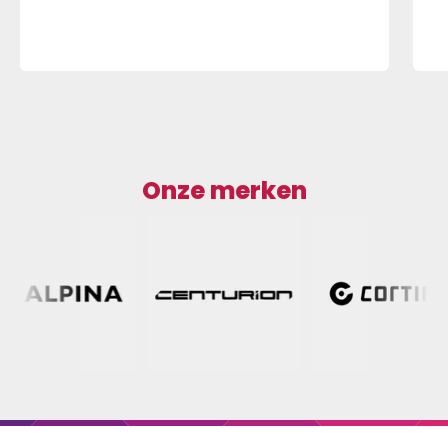
Onze merken