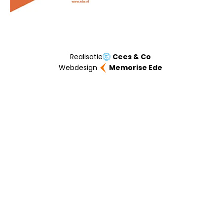
Realisatie
Cees & Co
Webdesign
Memorise Ede