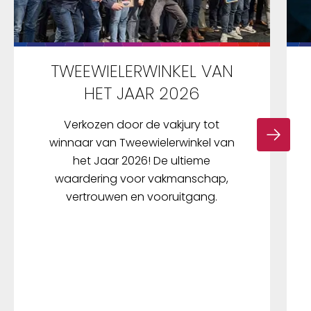
TWEEWIELERWINKEL VAN
HET JAAR 2026
Verkozen door de vakjury tot
winnaar van Tweewielerwinkel van
het Jaar 2026! De ultieme
waardering voor vakmanschap,
vertrouwen en vooruitgang.