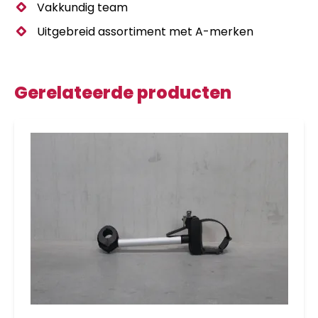
Vakkundig team
Uitgebreid assortiment met A-merken
Gerelateerde producten