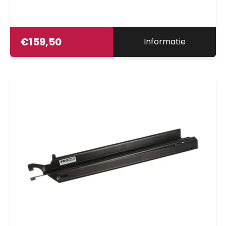
€
159,50
Informatie