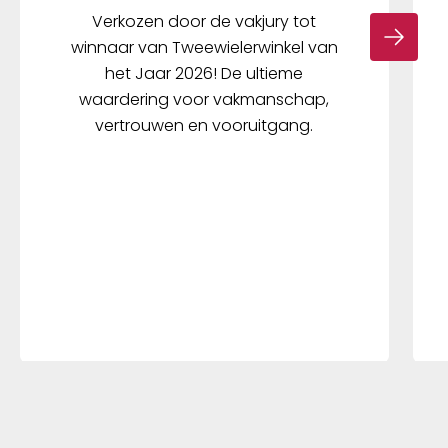
Verkozen door de vakjury tot
winnaar van Tweewielerwinkel van
het Jaar 2026! De ultieme
waardering voor vakmanschap,
vertrouwen en vooruitgang.