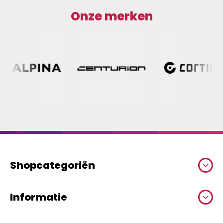
Onze merken
Shopcategoriën
Informatie