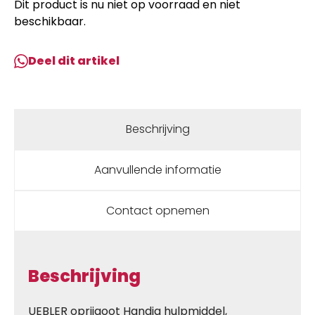
Dit product is nu niet op voorraad en niet
beschikbaar.
Deel dit artikel
Beschrijving
Aanvullende informatie
Contact opnemen
Beschrijving
UEBLER oprijgoot Handig hulpmiddel,