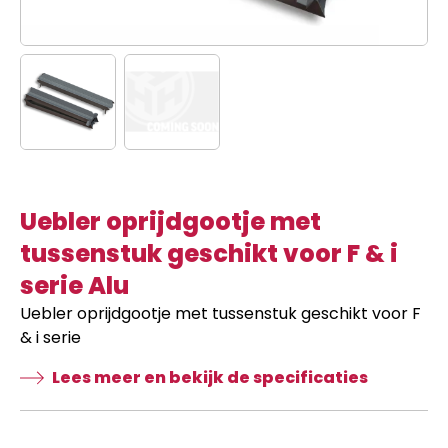
Uebler oprijdgootje met
tussenstuk geschikt voor F & i
serie Alu
Uebler oprijdgootje met tussenstuk geschikt voor F
& i serie
Lees meer en bekijk de specificaties