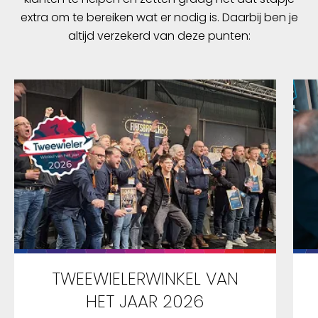
extra om te bereiken wat er nodig is. Daarbij ben je
altijd verzekerd van deze punten:
TWEEWIELERWINKEL VAN
HET JAAR 2026