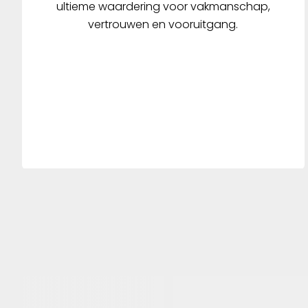
ultieme waardering voor vakmanschap,
vertrouwen en vooruitgang.