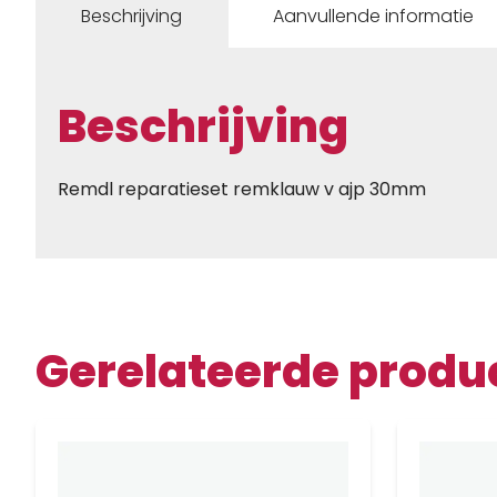
Beschrijving
Aanvullende informatie
Beschrijving
Remdl reparatieset remklauw v ajp 30mm
Gerelateerde produ