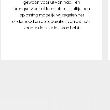
gewoon voor u! Van haal- en
brengservice tot leenfiets: er is altijd een
oplossing mogelijk. Wij regelen het
onderhoud en de reparaties van uw fiets,
zonder dat u er last van hebt.