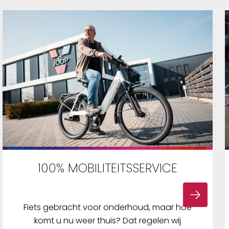
100% MOBILITEITSSERVICE
Fiets gebracht voor onderhoud, maar hoe
komt u nu weer thuis? Dat regelen wij