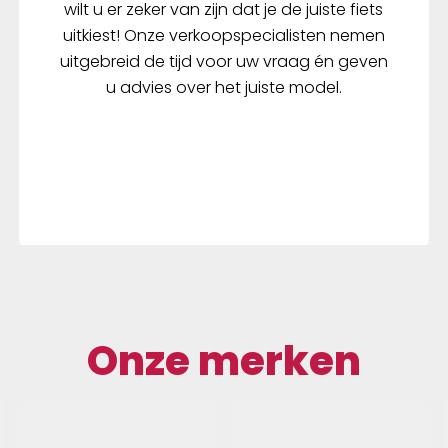
wilt u er zeker van zijn dat je de juiste fiets
uitkiest! Onze verkoopspecialisten nemen
uitgebreid de tijd voor uw vraag én geven
u advies over het juiste model.
Onze merken