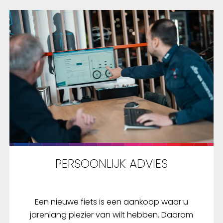
PERSOONLIJK ADVIES
Een nieuwe fiets is een aankoop waar u
jarenlang plezier van wilt hebben. Daarom