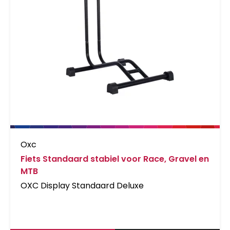
Oxc
Fiets Standaard stabiel voor Race, Gravel en
MTB
OXC Display Standaard Deluxe