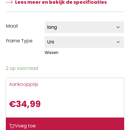
Lees meer en bekijk de specificaties
Maat
Frame Type
Wissen
2 op voorraad
Aankoopprijs
€
34,99
Voeg toe