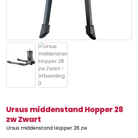
Ursus middenstand Hopper 28
zw Zwart
Ursus middenstand Hopper 28 zw