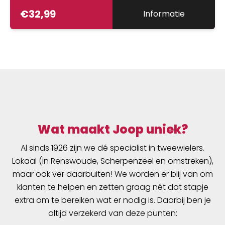
€
32,99
Informatie
Wat maakt Joop uniek?
Al sinds 1926 zijn we dé specialist in tweewielers.
Lokaal (in Renswoude, Scherpenzeel en omstreken),
maar ook ver daarbuiten! We worden er blij van om
klanten te helpen en zetten graag nét dat stapje
extra om te bereiken wat er nodig is. Daarbij ben je
altijd verzekerd van deze punten: