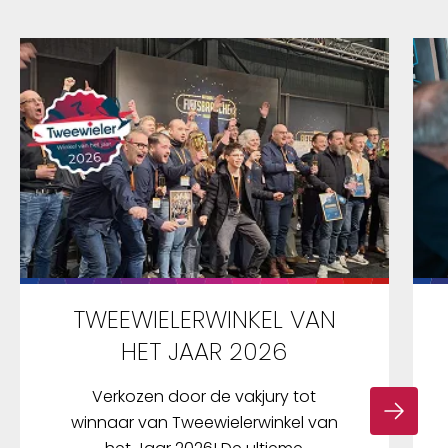
TWEEWIELERWINKEL VAN
HET JAAR 2026
Verkozen door de vakjury tot
winnaar van Tweewielerwinkel van