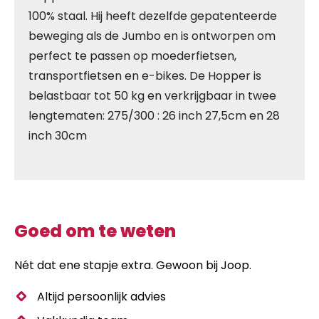
100% staal. Hij heeft dezelfde gepatenteerde
beweging als de Jumbo en is ontworpen om
perfect te passen op moederfietsen,
transportfietsen en e-bikes. De Hopper is
belastbaar tot 50 kg en verkrijgbaar in twee
lengtematen: 275/300 : 26 inch 27,5cm en 28
inch 30cm
Goed om te weten
Nét dat ene stapje extra. Gewoon bij Joop.
Altijd persoonlijk advies