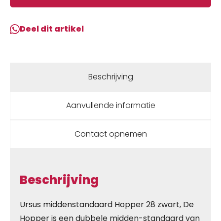
Deel dit artikel
Beschrijving
Aanvullende informatie
Contact opnemen
Beschrijving
Ursus middenstandaard Hopper 28 zwart, De
Hopper is een dubbele midden-standaard van