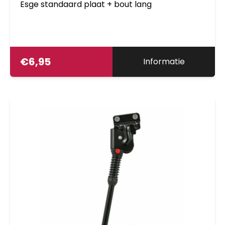
Esge standaard plaat + bout lang
€
6,95
Informatie