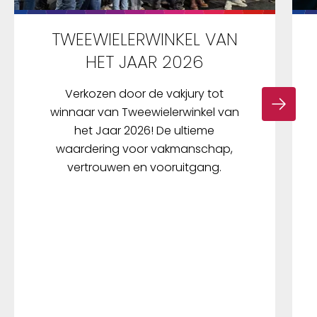
TWEEWIELERWINKEL VAN
HET JAAR 2026
Verkozen door de vakjury tot
winnaar van Tweewielerwinkel van
het Jaar 2026! De ultieme
waardering voor vakmanschap,
vertrouwen en vooruitgang.