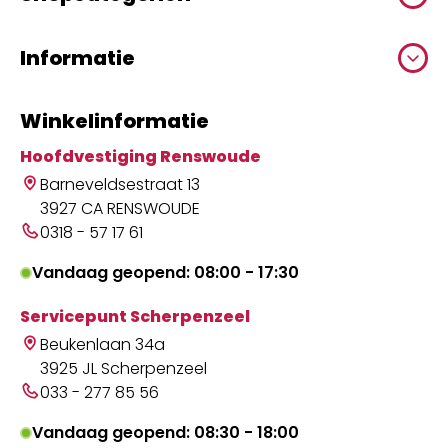
Informatie
Winkelinformatie
Hoofdvestiging Renswoude
Barneveldsestraat 13
3927 CA RENSWOUDE
0318 - 57 17 61
Vandaag geopend: 08:00 - 17:30
Servicepunt Scherpenzeel
Beukenlaan 34a
3925 JL Scherpenzeel
033 - 277 85 56
Vandaag geopend: 08:30 - 18:00