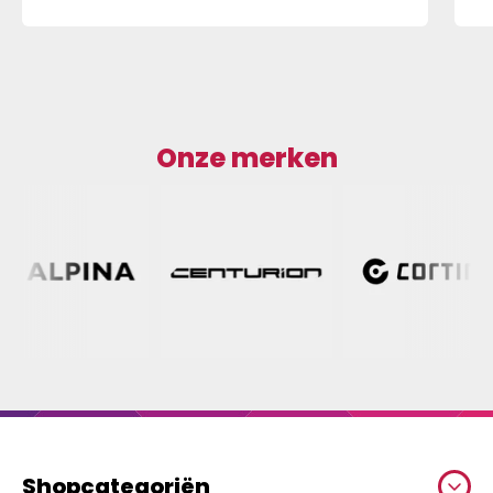
Onze merken
Shopcategoriën