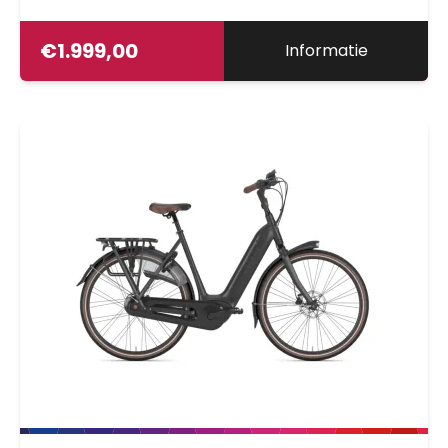
€
1.999,00
Informatie