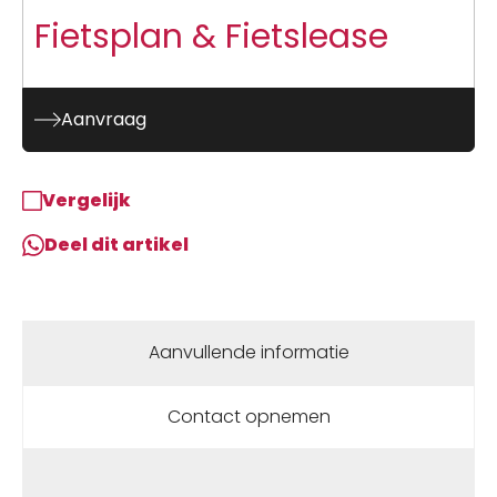
Fietsplan & Fietslease
Aanvraag
Vergelijk
Deel dit artikel
Aanvullende informatie
Contact opnemen