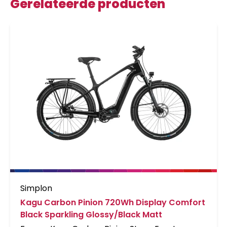
Gerelateerde producten
Simplon
Kagu Carbon Pinion 720Wh Display Comfort
Black Sparkling Glossy/Black Matt