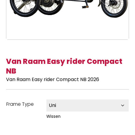
Van Raam Easy rider Compact
NB
Van Raam Easy rider Compact NB 2026
Frame Type
Wissen