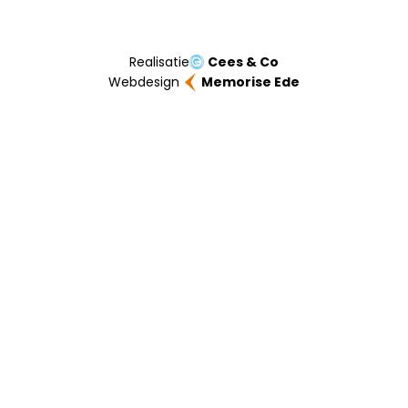
Realisatie
Cees & Co
Webdesign
Memorise Ede