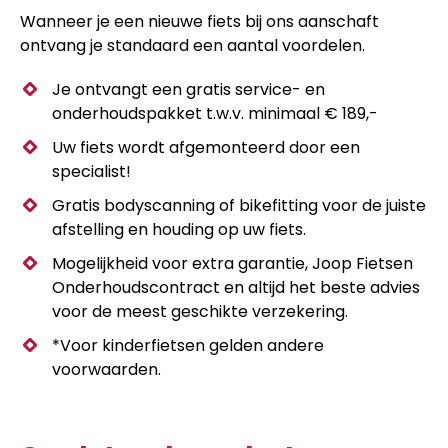
Wanneer je een nieuwe fiets bij ons aanschaft
ontvang je standaard een aantal voordelen.
Je ontvangt een gratis service- en
onderhoudspakket t.w.v. minimaal € 189,-
Uw fiets wordt afgemonteerd door een
specialist!
Gratis bodyscanning of bikefitting voor de juiste
afstelling en houding op uw fiets.
Mogelijkheid voor extra garantie, Joop Fietsen
Onderhoudscontract en altijd het beste advies
voor de meest geschikte verzekering.
*Voor kinderfietsen gelden andere
voorwaarden.