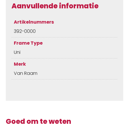
Aanvullende informatie
Artikelnummers
392-0000
Frame Type
Uni
Merk
Van Raam
Goed om te weten