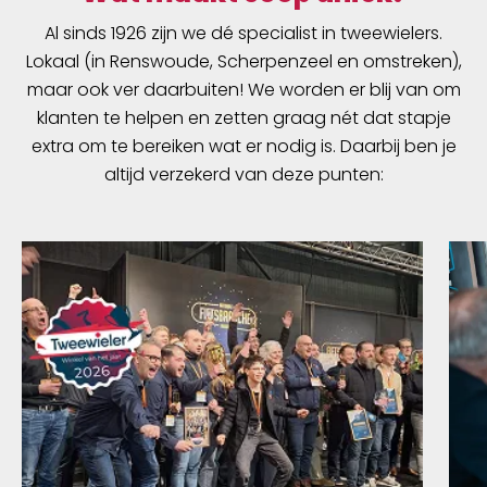
Al sinds 1926 zijn we dé specialist in tweewielers.
Lokaal (in Renswoude, Scherpenzeel en omstreken),
maar ook ver daarbuiten! We worden er blij van om
klanten te helpen en zetten graag nét dat stapje
extra om te bereiken wat er nodig is. Daarbij ben je
altijd verzekerd van deze punten: