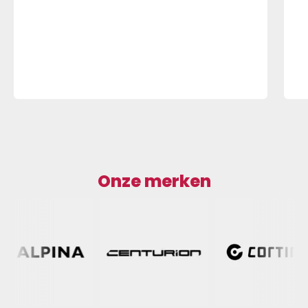
Onze merken