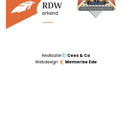
Realisatie
Cees & Co
Webdesign
Memorise Ede