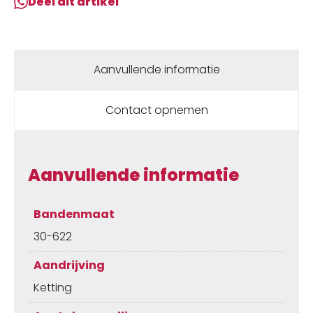
Deel dit artikel
Aanvullende informatie
Contact opnemen
Aanvullende informatie
Bandenmaat
30-622
Aandrijving
Ketting