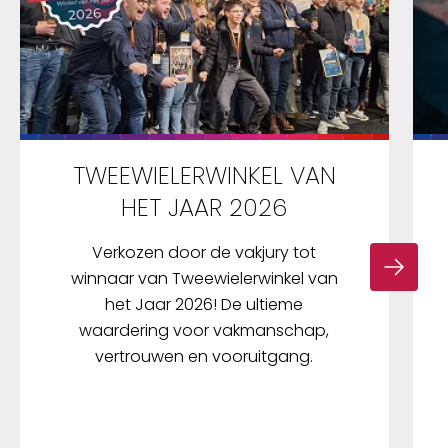
TWEEWIELERWINKEL VAN
HET JAAR 2026
Verkozen door de vakjury tot
winnaar van Tweewielerwinkel van
het Jaar 2026! De ultieme
waardering voor vakmanschap,
vertrouwen en vooruitgang.