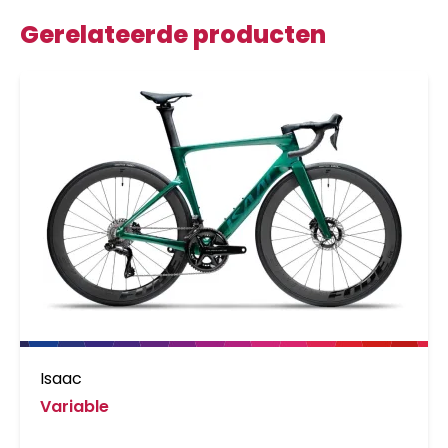
Gerelateerde producten
Isaac
Variable