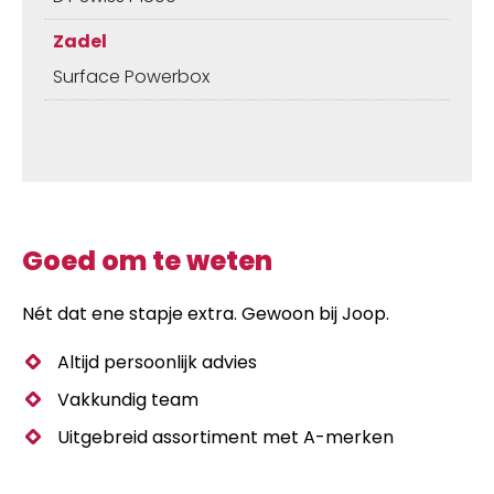
Zadel
Surface Powerbox
Goed om te weten
Nét dat ene stapje extra. Gewoon bij Joop.
Altijd persoonlijk advies
Vakkundig team
Uitgebreid assortiment met A-merken