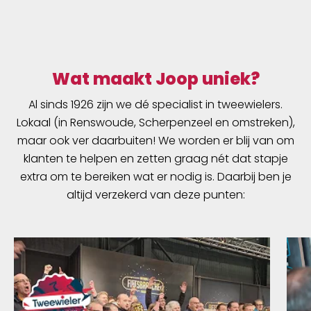
Wat maakt Joop uniek?
Al sinds 1926 zijn we dé specialist in tweewielers.
Lokaal (in Renswoude, Scherpenzeel en omstreken),
maar ook ver daarbuiten! We worden er blij van om
klanten te helpen en zetten graag nét dat stapje
extra om te bereiken wat er nodig is. Daarbij ben je
altijd verzekerd van deze punten: