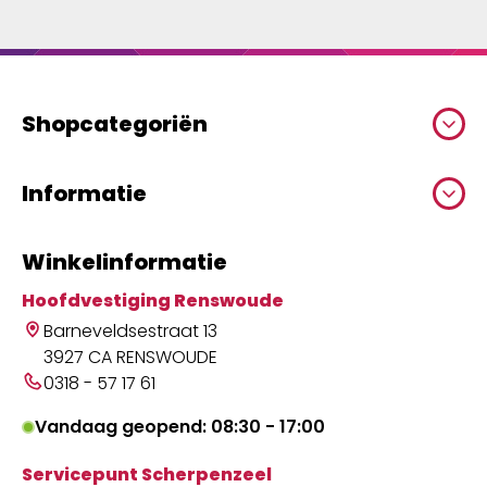
Shopcategoriën
Informatie
Winkelinformatie
Hoofdvestiging Renswoude
Barneveldsestraat 13
3927 CA RENSWOUDE
0318 - 57 17 61
Vandaag geopend: 08:30 - 17:00
Servicepunt Scherpenzeel