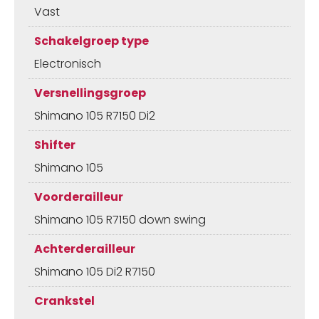
Vast
Schakelgroep type
Electronisch
Versnellingsgroep
Shimano 105 R7150 Di2
Shifter
Shimano 105
Voorderailleur
Shimano 105 R7150 down swing
Achterderailleur
Shimano 105 Di2 R7150
Crankstel