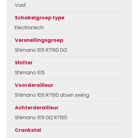
Vast
Schakelgroep type
Electronisch
Versnellingsgroep
Shimano 105 R7150 Di2
Shifter
Shimano 105
Voorderailleur
Shimano 105 R7150 down swing
Achterderailleur
Shimano 105 Di2 R7150
Crankstel