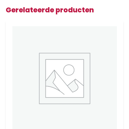
Gerelateerde producten