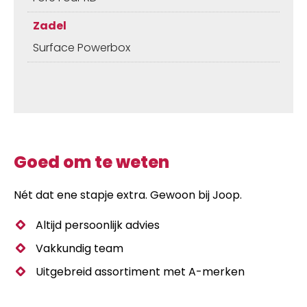
Zadel
Surface Powerbox
Goed om te weten
Nét dat ene stapje extra. Gewoon bij Joop.
Altijd persoonlijk advies
Vakkundig team
Uitgebreid assortiment met A-merken