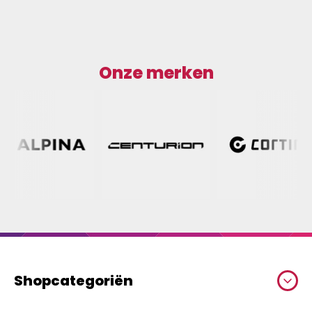
Onze merken
Shopcategoriën