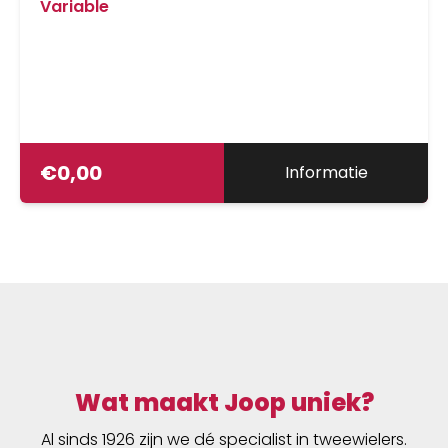
Variable
€
0,00
Informatie
Wat maakt Joop uniek?
Al sinds 1926 zijn we dé specialist in tweewielers.