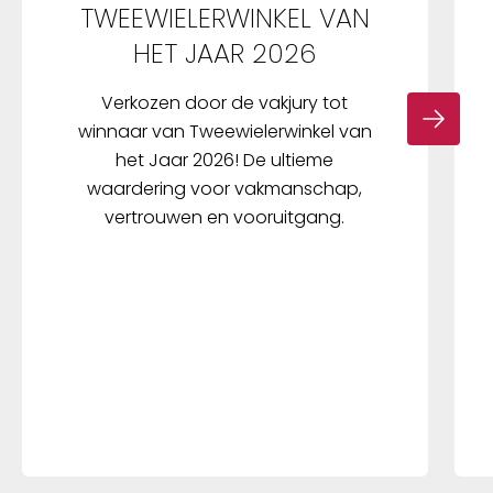
TWEEWIELERWINKEL VAN
HET JAAR 2026
Verkozen door de vakjury tot
winnaar van Tweewielerwinkel van
het Jaar 2026! De ultieme
waardering voor vakmanschap,
vertrouwen en vooruitgang.