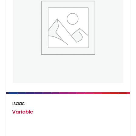
Isaac
Variable