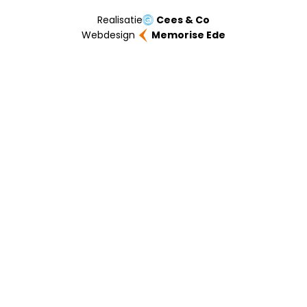
Realisatie
Cees & Co
Webdesign
Memorise Ede