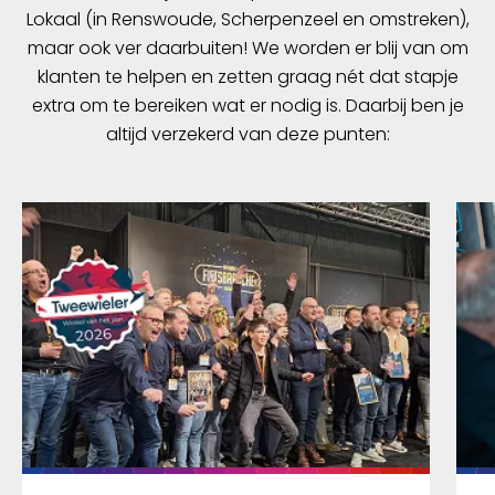
Lokaal (in Renswoude, Scherpenzeel en omstreken),
maar ook ver daarbuiten! We worden er blij van om
klanten te helpen en zetten graag nét dat stapje
extra om te bereiken wat er nodig is. Daarbij ben je
altijd verzekerd van deze punten: