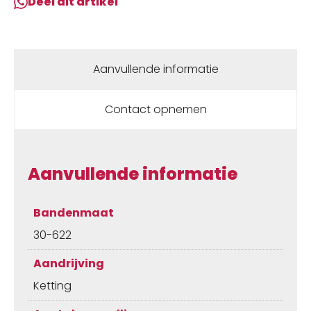
Deel dit artikel
Aanvullende informatie
Contact opnemen
Aanvullende informatie
Bandenmaat
30-622
Aandrijving
Ketting