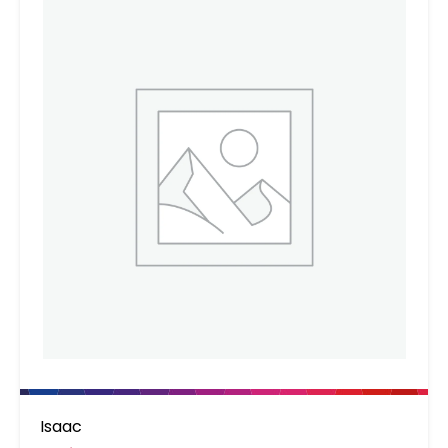
Isaac