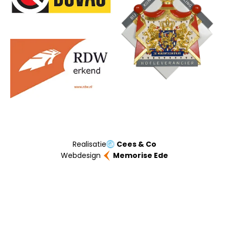
Realisatie
Cees & Co
Webdesign
Memorise Ede