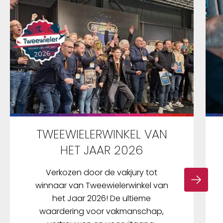
TWEEWIELERWINKEL VAN
HET JAAR 2026
Verkozen door de vakjury tot
winnaar van Tweewielerwinkel van
het Jaar 2026! De ultieme
waardering voor vakmanschap,