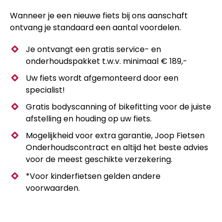
Wanneer je een nieuwe fiets bij ons aanschaft
ontvang je standaard een aantal voordelen.
Je ontvangt een gratis service- en
onderhoudspakket t.w.v. minimaal € 189,-
Uw fiets wordt afgemonteerd door een
specialist!
Gratis bodyscanning of bikefitting voor de juiste
afstelling en houding op uw fiets.
Mogelijkheid voor extra garantie, Joop Fietsen
Onderhoudscontract en altijd het beste advies
voor de meest geschikte verzekering.
*Voor kinderfietsen gelden andere
voorwaarden.