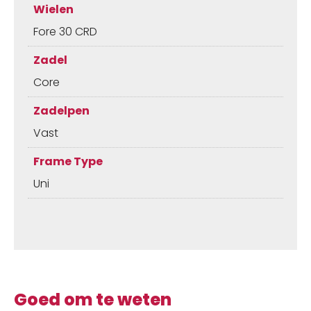
Wielen
Fore 30 CRD
Zadel
Core
Zadelpen
Vast
Frame Type
Uni
Goed om te weten