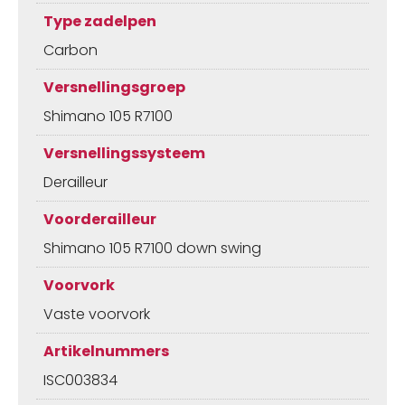
Type zadelpen
Carbon
Versnellingsgroep
Shimano 105 R7100
Versnellingssysteem
Derailleur
Voorderailleur
Shimano 105 R7100 down swing
Voorvork
Vaste voorvork
Artikelnummers
ISC003834