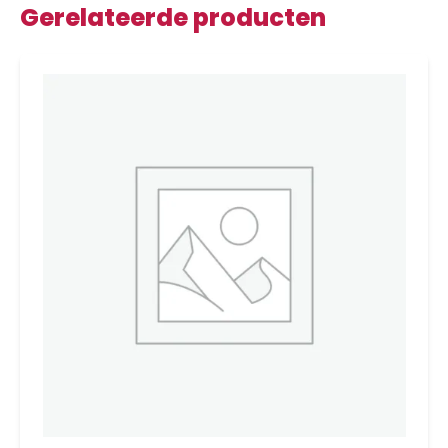
Gerelateerde producten