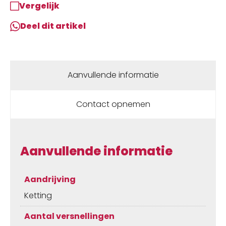
Vergelijk
Deel dit artikel
Aanvullende informatie
Contact opnemen
Aanvullende informatie
Aandrijving
Ketting
Aantal versnellingen