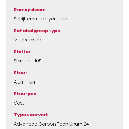
Remsysteem
Schijfremmen hydraulisch
Schakelgroep type
Mechanisch
Shifter
Shimano 105
Stuur
Aluminium
Stuurpen
Vast
Type voorvork
Advanced Carbon Tech Unum 24