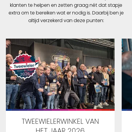
klanten te helpen en zetten graag nét dat stapje
extra om te bereiken wat er nodig is. Daarbij ben je
altijd verzekerd van deze punten:
TWEEWIELERWINKEL VAN
HET JAAR 2026