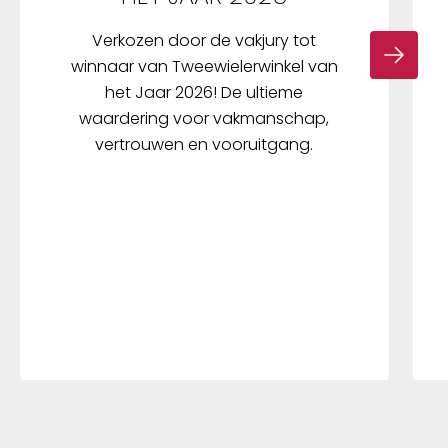
Verkozen door de vakjury tot
winnaar van Tweewielerwinkel van
het Jaar 2026! De ultieme
waardering voor vakmanschap,
vertrouwen en vooruitgang.