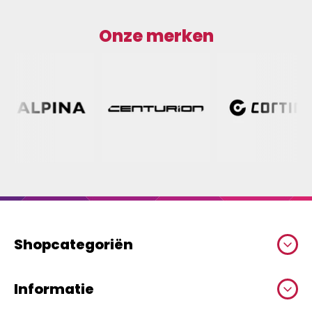
Onze merken
Shopcategoriën
Informatie