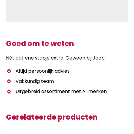
Goed om te weten
Nét dat ene stapje extra. Gewoon bij Joop.
Altijd persoonlijk advies
Vakkundig team
Uitgebreid assortiment met A-merken
Gerelateerde producten