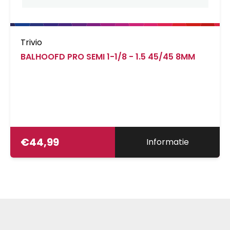
Trivio
BALHOOFD PRO SEMI 1-1/8 - 1.5 45/45 8MM
€
44,99
Informatie