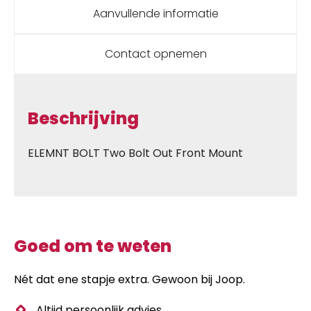
Aanvullende informatie
Contact opnemen
Beschrijving
ELEMNT BOLT Two Bolt Out Front Mount
Goed om te weten
Nét dat ene stapje extra. Gewoon bij Joop.
Altijd persoonlijk advies