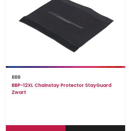
BBB
BBP-12XL Chainstay Protector StayGuard
Zwart