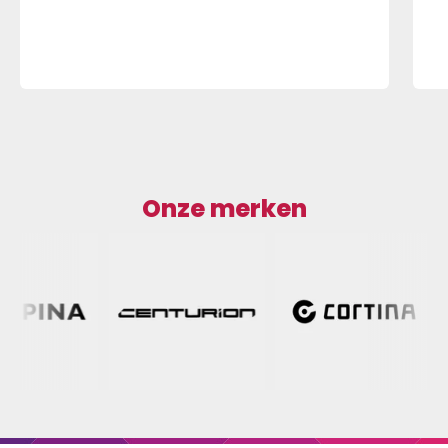
Onze merken