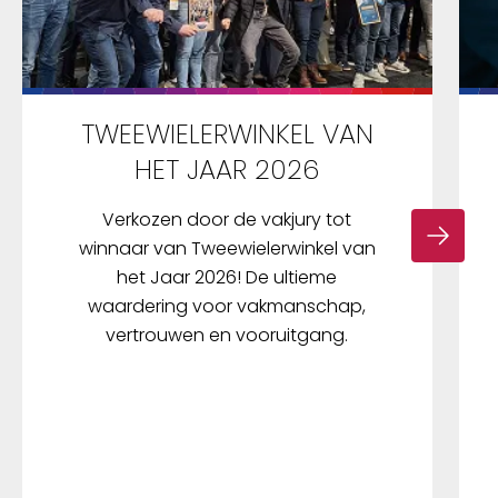
TWEEWIELERWINKEL VAN
HET JAAR 2026
Verkozen door de vakjury tot
winnaar van Tweewielerwinkel van
het Jaar 2026! De ultieme
waardering voor vakmanschap,
vertrouwen en vooruitgang.