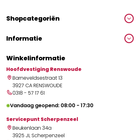
Shopcategoriën
Informatie
Winkelinformatie
Hoofdvestiging Renswoude
Barneveldsestraat 13
3927 CA RENSWOUDE
0318 - 57 17 61
Vandaag geopend: 08:00 - 17:30
Servicepunt Scherpenzeel
Beukenlaan 34a
3925 JL Scherpenzeel