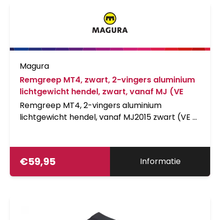
Magura
Remgreep MT4, zwart, 2-vingers aluminium
lichtgewicht hendel, zwart, vanaf MJ (VE
Remgreep MT4, 2-vingers aluminium
lichtgewicht hendel, vanaf MJ2015 zwart (VE =
1 stuk)
€
59,95
Informatie