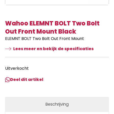
Wahoo ELEMNT BOLT Two Bolt
Out Front Mount Black
ELEMNT BOLT Two Bolt Out Front Mount
Lees meer en bekijk de specificaties
Uitverkocht
Deel dit artikel
Beschrijving