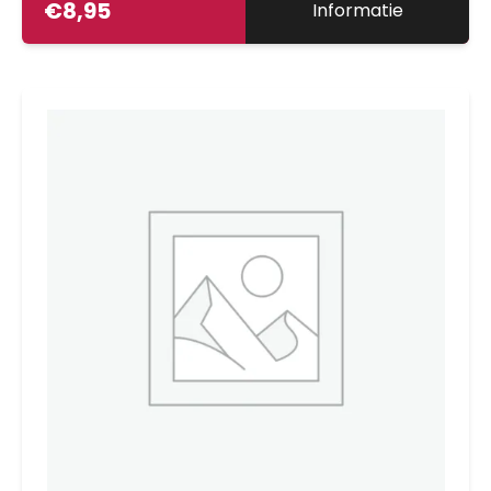
€
8,95
Informatie