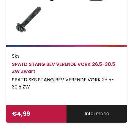
Sks
SPATD STANG BEV VERENDE VORK 26.5-30.5
ZW Zwart
SPATD SKS STANG BEV VERENDE VORK 26.5-
30.5 ZW
€
4,99
Informatie