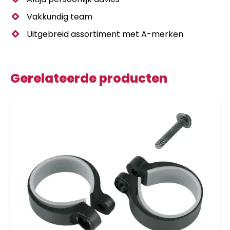
Vakkundig team
Uitgebreid assortiment met A-merken
Gerelateerde producten