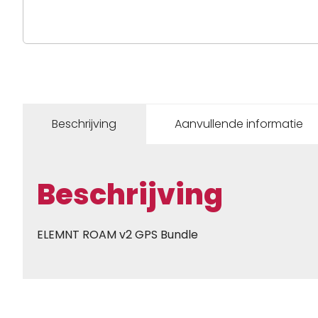
Beschrijving
Aanvullende informatie
Beschrijving
ELEMNT ROAM v2 GPS Bundle