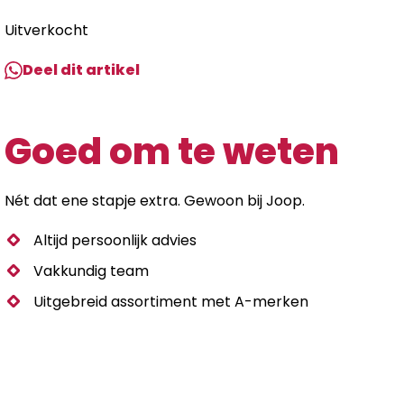
Uitverkocht
Deel dit artikel
Goed om te weten
Nét dat ene stapje extra. Gewoon bij Joop.
Altijd persoonlijk advies
Vakkundig team
Uitgebreid assortiment met A-merken