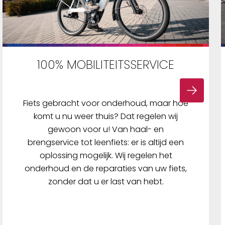
100% MOBILITEITSSERVICE
Fiets gebracht voor onderhoud, maar hoe
komt u nu weer thuis? Dat regelen wij
gewoon voor u! Van haal- en
brengservice tot leenfiets: er is altijd een
oplossing mogelijk. Wij regelen het
onderhoud en de reparaties van uw fiets,
zonder dat u er last van hebt.