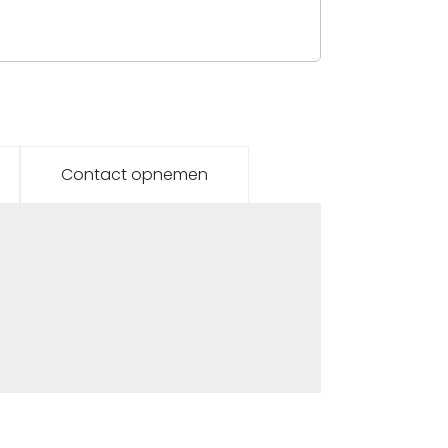
Contact opnemen