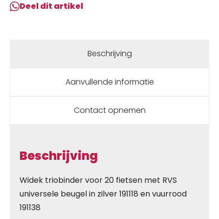
Deel dit artikel
Beschrijving
Aanvullende informatie
Contact opnemen
Beschrijving
Widek triobinder voor 20 fietsen met RVS
universele beugel in zilver 191118 en vuurrood
191138