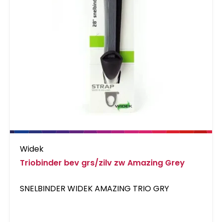
Widek
Triobinder bev grs/zilv zw Amazing Grey
SNELBINDER WIDEK AMAZING TRIO GRY