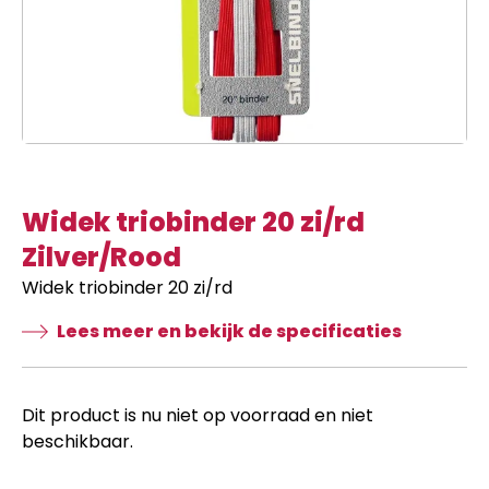
Widek triobinder 20 zi/rd
Zilver/Rood
Widek triobinder 20 zi/rd
Lees meer en bekijk de specificaties
Dit product is nu niet op voorraad en niet
beschikbaar.