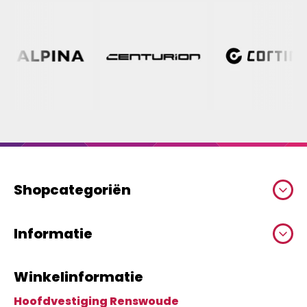
Shopcategoriën
Informatie
Winkelinformatie
Hoofdvestiging Renswoude