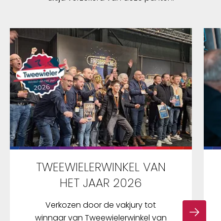
TWEEWIELERWINKEL VAN
HET JAAR 2026
Verkozen door de vakjury tot
winnaar van Tweewielerwinkel van