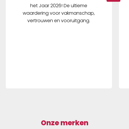
het Jaar 2026! De ultieme
waardering voor vakmanschap,
vertrouwen en vooruitgang.
Onze merken