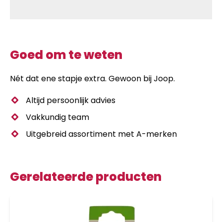
Goed om te weten
Nét dat ene stapje extra. Gewoon bij Joop.
Altijd persoonlijk advies
Vakkundig team
Uitgebreid assortiment met A-merken
Gerelateerde producten