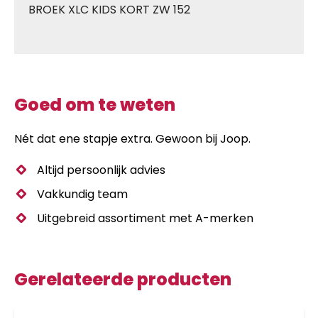
BROEK XLC KIDS KORT ZW 152
Goed om te weten
Nét dat ene stapje extra. Gewoon bij Joop.
Altijd persoonlijk advies
Vakkundig team
Uitgebreid assortiment met A-merken
Gerelateerde producten