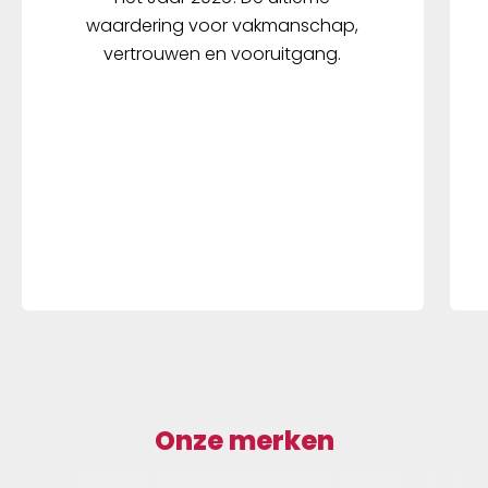
waardering voor vakmanschap,
vertrouwen en vooruitgang.
Onze merken