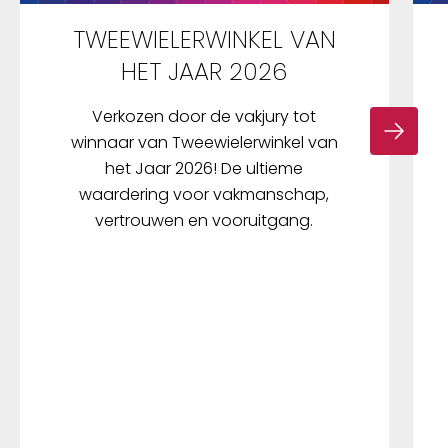
TWEEWIELERWINKEL VAN
HET JAAR 2026
Verkozen door de vakjury tot
winnaar van Tweewielerwinkel van
het Jaar 2026! De ultieme
waardering voor vakmanschap,
vertrouwen en vooruitgang.