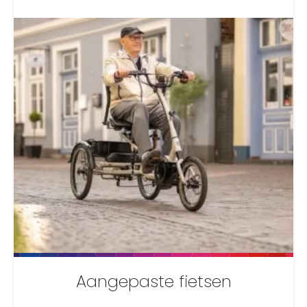
Aangepaste fietsen