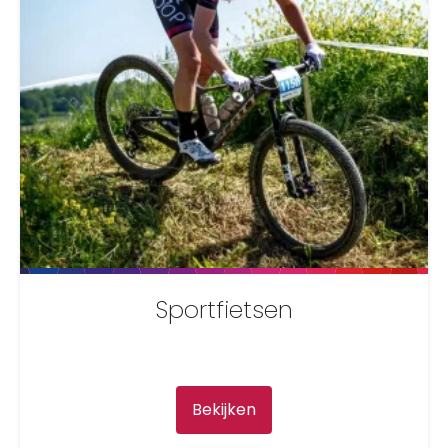
Sportfietsen
Bekijken