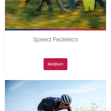
Speed Pedelecs
Bekijken