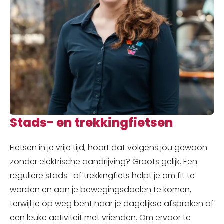
Stads- en trekkingfietsen
Fietsen in je vrije tijd, hoort dat volgens jou gewoon
zonder elektrische aandrijving? Groots gelijk. Een
reguliere stads- of trekkingfiets helpt je om fit te
worden en aan je bewegingsdoelen te komen,
terwijl je op weg bent naar je dagelijkse afspraken of
een leuke activiteit met vrienden. Om ervoor te