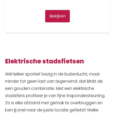
Bekijken
Elektrische stadsfietsen
Wél lekker sportief bezig in de buitenlucht, maar
minder tot geen last van tegenwind: dat klinkt als
een gouden combinatie. Met een elektrische
stadsfiets profiteer je van fijne trapondersteuning.
Zo is elke afstand met gemak te overbruggen en
ben jij snel naar de juiste locatie gefietst! Welke