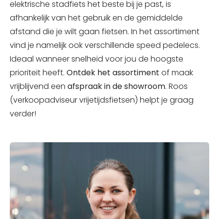
elektrische stadfiets het beste bij je past, is
afhankelijk van het gebruik en de gemiddelde
afstand die je wilt gaan fietsen. In het assortiment
vind je namelijk ook verschillende speed pedelecs.
Ideaal wanneer snelheid voor jou de hoogste
prioriteit heeft.
Ontdek het assortiment
of maak
vrijblijvend een
afspraak in de showroom
. Roos
(verkoopadviseur vrijetijdsfietsen) helpt je graag
verder!