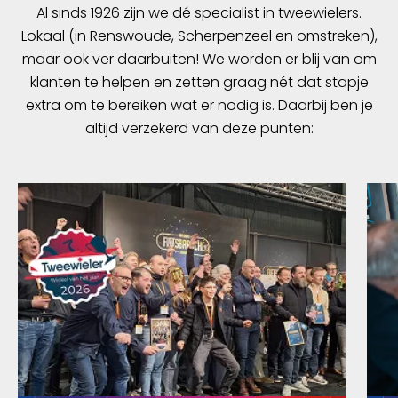
Al sinds 1926 zijn we dé specialist in tweewielers.
Lokaal (in Renswoude, Scherpenzeel en omstreken),
maar ook ver daarbuiten! We worden er blij van om
klanten te helpen en zetten graag nét dat stapje
extra om te bereiken wat er nodig is. Daarbij ben je
altijd verzekerd van deze punten: