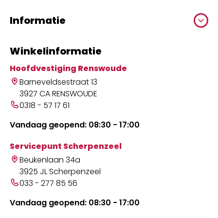
Informatie
Winkelinformatie
Hoofdvestiging Renswoude
Barneveldsestraat 13
3927 CA RENSWOUDE
0318 - 57 17 61
Vandaag geopend: 08:30 - 17:00
Servicepunt Scherpenzeel
Beukenlaan 34a
3925 JL Scherpenzeel
033 - 277 85 56
Vandaag geopend: 08:30 - 17:00