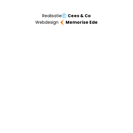
Realisatie
Cees & Co
Webdesign
Memorise Ede