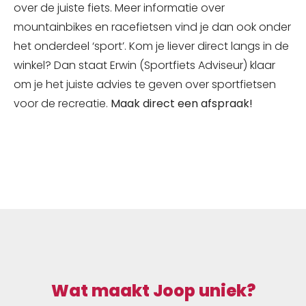
over de juiste fiets. Meer informatie over
mountainbikes en racefietsen vind je dan ook onder
het onderdeel ‘sport’. Kom je liever direct langs in de
winkel? Dan staat Erwin (Sportfiets Adviseur) klaar
om je het juiste advies te geven over sportfietsen
voor de recreatie.
Maak direct een afspraak!
Wat maakt Joop uniek?