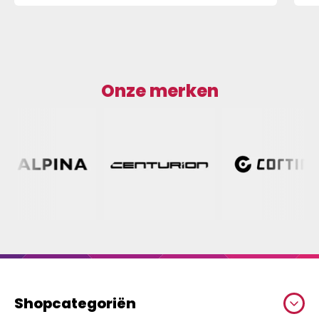
Onze merken
Shopcategoriën