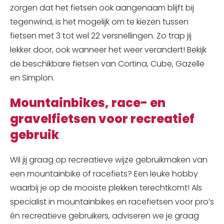
zorgen dat het fietsen ook aangenaam blijft bij
tegenwind, is het mogelijk om te kiezen tussen
fietsen met 3 tot wel 22 versnellingen. Zo trap jij
lekker door, ook wanneer het weer verandert! Bekijk
de beschikbare fietsen van Cortina, Cube, Gazelle
en Simplon.
Mountainbikes, race- en
gravelfietsen voor recreatief
gebruik
Wil jij graag op recreatieve wijze gebruikmaken van
een mountainbike of racefiets? Een leuke hobby
waarbij je op de mooiste plekken terechtkomt! Als
specialist in mountainbikes en racefietsen voor pro’s
én recreatieve gebruikers, adviseren we je graag