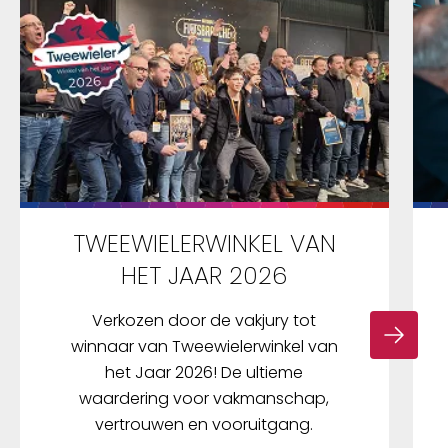
TWEEWIELERWINKEL VAN
HET JAAR 2026
Verkozen door de vakjury tot
winnaar van Tweewielerwinkel van
het Jaar 2026! De ultieme
waardering voor vakmanschap,
vertrouwen en vooruitgang.