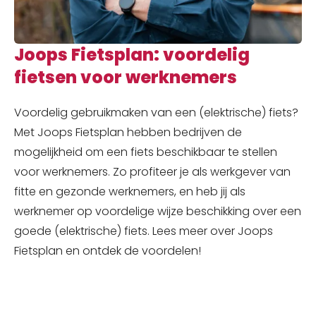
Joops Fietsplan: voordelig
fietsen voor werknemers
Voordelig gebruikmaken van een (elektrische) fiets?
Met Joops Fietsplan hebben bedrijven de
mogelijkheid om een fiets beschikbaar te stellen
voor werknemers. Zo profiteer je als werkgever van
fitte en gezonde werknemers, en heb jij als
werknemer op voordelige wijze beschikking over een
goede (elektrische) fiets. Lees meer over Joops
Fietsplan en ontdek de voordelen!