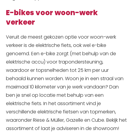
E-bikes voor woon-werk
verkeer
Veruit de meest gekozen optie voor woon-werk
verkeer is de elektrische fiets, ook wel e-bike
genoemd. Een e-bike zorgt (met behulp van de
elektrische accu) voor trapondersteuning,
waardoor er topsnelheden tot 25 km per uur
behaald kunnen worden. Woon je in een straal van
maximaal 10 kilometer van je werk vandaan? Dan
ben je snel op locatie met behulp van een
elektrische fiets. In het assortiment vind je
verschillende elektrische fietsen van topmerken,
waaronder Riese & Müller, Gazelle en Cube. Bekijk het
assortiment of laat je adviseren in de showroom!