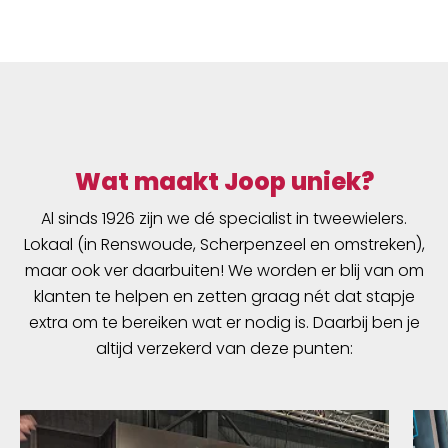
Wat maakt Joop uniek?
Al sinds 1926 zijn we dé specialist in tweewielers.
Lokaal (in Renswoude, Scherpenzeel en omstreken),
maar ook ver daarbuiten! We worden er blij van om
klanten te helpen en zetten graag nét dat stapje
extra om te bereiken wat er nodig is. Daarbij ben je
altijd verzekerd van deze punten: