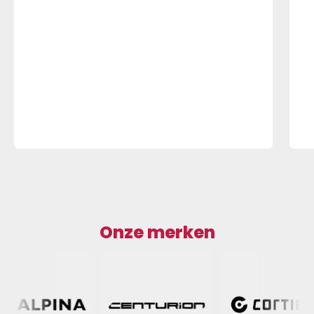
Onze merken