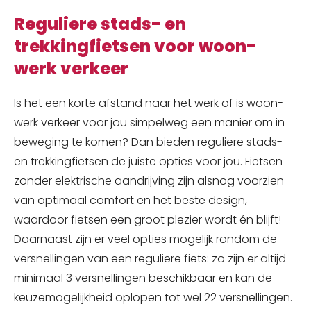
Reguliere stads- en
trekkingfietsen voor woon-
werk verkeer
Is het een korte afstand naar het werk of is woon-
werk verkeer voor jou simpelweg een manier om in
beweging te komen? Dan bieden reguliere stads-
en trekkingfietsen de juiste opties voor jou. Fietsen
zonder elektrische aandrijving zijn alsnog voorzien
van optimaal comfort en het beste design,
waardoor fietsen een groot plezier wordt én blijft!
Daarnaast zijn er veel opties mogelijk rondom de
versnellingen van een reguliere fiets: zo zijn er altijd
minimaal 3 versnellingen beschikbaar en kan de
keuzemogelijkheid oplopen tot wel 22 versnellingen.