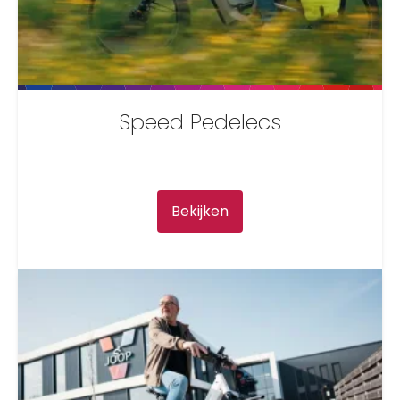
Speed Pedelecs
Bekijken