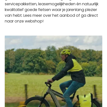
servicepakketten, leasemogelijkheden én natuurlijk
kwalitatief goede fietsen waar je jarenlang plezier
van hebt. Lees meer over het aanbod of ga direct
naar onze webshop!