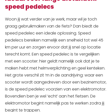
speed pedelecs
Woon jij wat verder van je werk, maar wil je toch
graag gebruikmaken van de fiets? Dan biedt de
speed pedelec een ideale oplossing. Speed
pedelecs bereiken namelijk een snelheid tot wel 45
km per uur en zorgen ervoor dat jij snel op locatie
terecht komt. Een speed pedelec is te vergelijken
met een scooter: hier geldt namelijk ook dat je te
maken hebt met helmverplichting en geel kenteken.
Het grote verschil zit ‘m in de aandrijving: waar een
scooter wordt aangedreven door een bezinemotor,
is de speed pedelec voorzien van een elektromotor.
Bovendien ben je wel ‘echt’ aan het fietsen. De
elektromotor begint namelijk pas te werken zodra jij
begint te trappen.