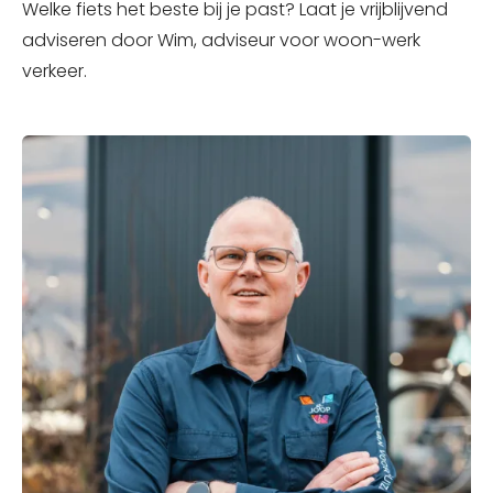
Welke fiets het beste bij je past? Laat je vrijblijvend
adviseren door Wim, adviseur voor woon-werk
verkeer.