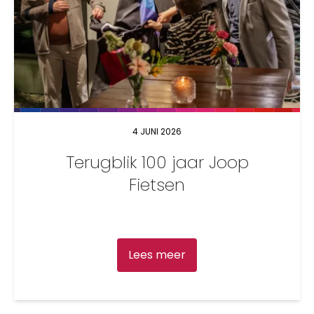
4 JUNI 2026
Terugblik 100 jaar Joop
Fietsen
Lees meer