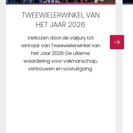
TWEEWIELERWINKEL VAN
HET JAAR 2026
Verkozen door de vakjury tot
winnaar van Tweewielerwinkel van
het Jaar 2026! De ultieme
waardering voor vakmanschap,
vertrouwen en vooruitgang.