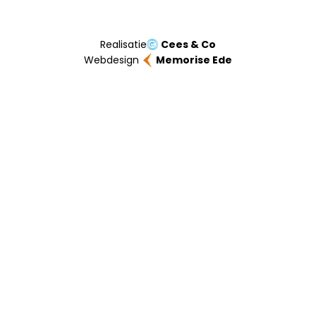
Realisatie
Cees & Co
Webdesign
Memorise Ede