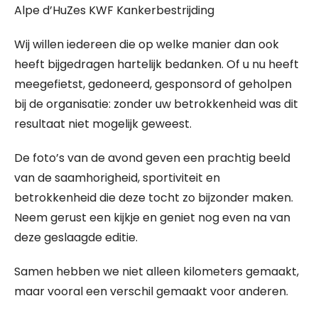
Alpe d’HuZes KWF Kankerbestrijding
Wij willen iedereen die op welke manier dan ook
heeft bijgedragen hartelijk bedanken. Of u nu heeft
meegefietst, gedoneerd, gesponsord of geholpen
bij de organisatie: zonder uw betrokkenheid was dit
resultaat niet mogelijk geweest.
De foto’s van de avond geven een prachtig beeld
van de saamhorigheid, sportiviteit en
betrokkenheid die deze tocht zo bijzonder maken.
Neem gerust een kijkje en geniet nog even na van
deze geslaagde editie.
Samen hebben we niet alleen kilometers gemaakt,
maar vooral een verschil gemaakt voor anderen.