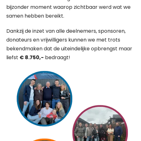
bijzonder moment waarop zichtbaar werd wat we
samen hebben bereikt.
Dankzij de inzet van alle deelnemers, sponsoren,
donateurs en vrijwilligers kunnen we met trots
bekendmaken dat de uiteindelijke opbrengst maar
liefst
€ 8.750,-
bedraagt!