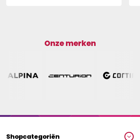
Onze merken
Shopcategoriën