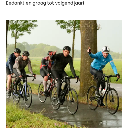
Bedankt en graag tot volgend jaar!