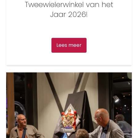
Tweewielerwinkel van het
Jaar 2026!
Lees meer