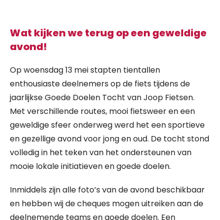
Wat kijken we terug op een geweldige
avond!
Op woensdag 13 mei stapten tientallen
enthousiaste deelnemers op de fiets tijdens de
jaarlijkse Goede Doelen Tocht van Joop Fietsen.
Met verschillende routes, mooi fietsweer en een
geweldige sfeer onderweg werd het een sportieve
en gezellige avond voor jong en oud. De tocht stond
volledig in het teken van het ondersteunen van
mooie lokale initiatieven en goede doelen.
Inmiddels zijn alle foto’s van de avond beschikbaar
en hebben wij de cheques mogen uitreiken aan de
deelnemende teams en goede doelen. Een