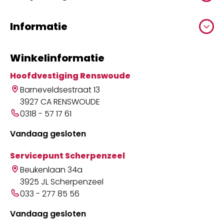
Informatie
Winkelinformatie
Hoofdvestiging Renswoude
Barneveldsestraat 13
3927 CA RENSWOUDE
0318 - 57 17 61
Vandaag gesloten
Servicepunt Scherpenzeel
Beukenlaan 34a
3925 JL Scherpenzeel
033 - 277 85 56
Vandaag gesloten