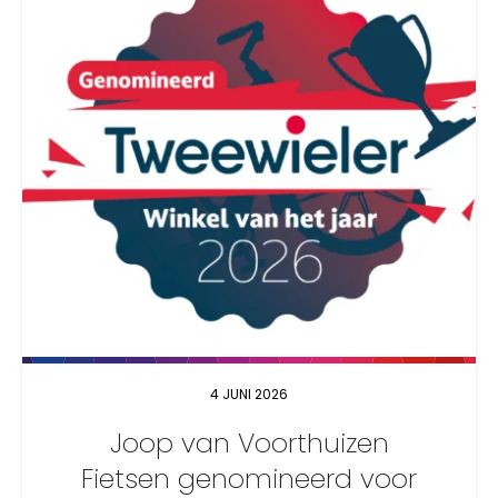
4 JUNI 2026
Joop van Voorthuizen
Fietsen genomineerd voor