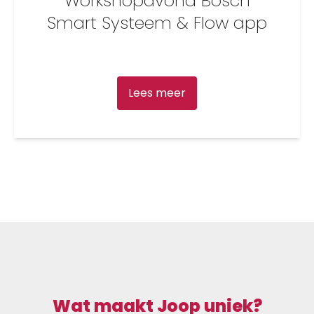
Workshopavond Bosch
Smart Systeem & Flow app
Lees meer
Wat maakt Joop uniek?