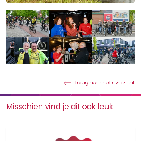
Terug naar het overzicht
Misschien vind je dit ook leuk