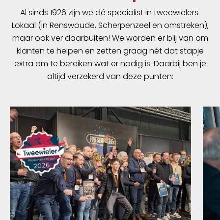
Al sinds 1926 zijn we dé specialist in tweewielers.
Lokaal (in Renswoude, Scherpenzeel en omstreken),
maar ook ver daarbuiten! We worden er blij van om
klanten te helpen en zetten graag nét dat stapje
extra om te bereiken wat er nodig is. Daarbij ben je
altijd verzekerd van deze punten: