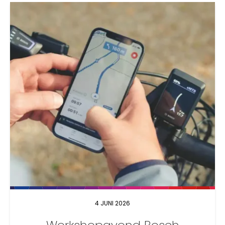
4 JUNI 2026