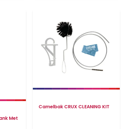
Camelbak CRUX CLEANING KIT
ank Met