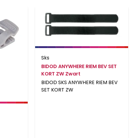
Sks
BIDOD ANYWHERE RIEM BEV SET
KORT ZW Zwart
BIDOD SKS ANYWHERE RIEM BEV
SET KORT ZW
r