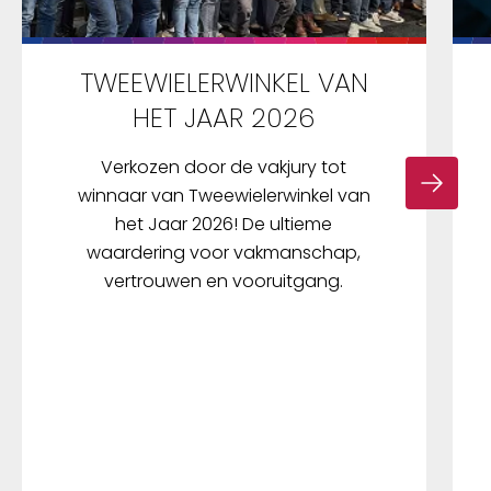
TWEEWIELERWINKEL VAN
HET JAAR 2026
Verkozen door de vakjury tot
winnaar van Tweewielerwinkel van
het Jaar 2026! De ultieme
waardering voor vakmanschap,
vertrouwen en vooruitgang.