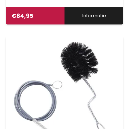
€
84,95
Informatie