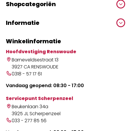
Shopcategoriën
Informatie
Winkelinformatie
Hoofdvestiging Renswoude
Barneveldsestraat 13
3927 CA RENSWOUDE
0318 - 57 17 61
Vandaag geopend: 08:30 - 17:00
Servicepunt Scherpenzeel
Beukenlaan 34a
3925 JL Scherpenzeel
033 - 277 85 56