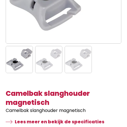
Camelbak slanghouder
magnetisch
Camelbak slanghouder magnetisch
Lees meer en bekijk de specificaties