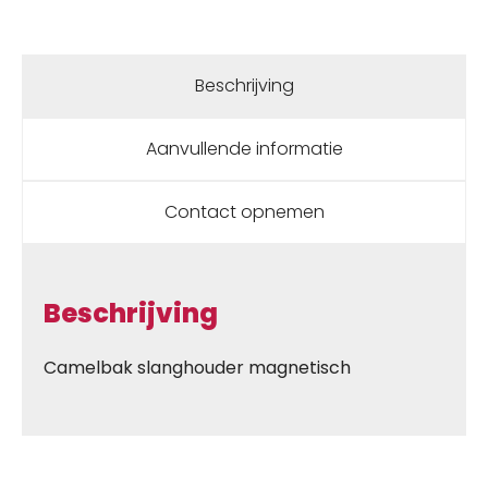
Beschrijving
Aanvullende informatie
Contact opnemen
Beschrijving
Camelbak slanghouder magnetisch