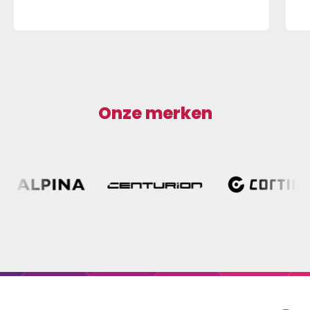
Onze merken