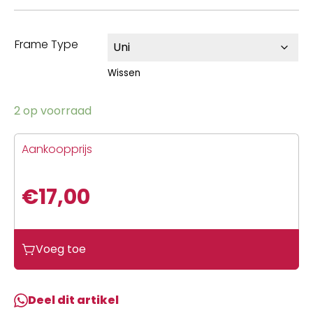
Frame Type
Wissen
2 op voorraad
Aankoopprijs
€
17,00
Voeg toe
Deel dit artikel