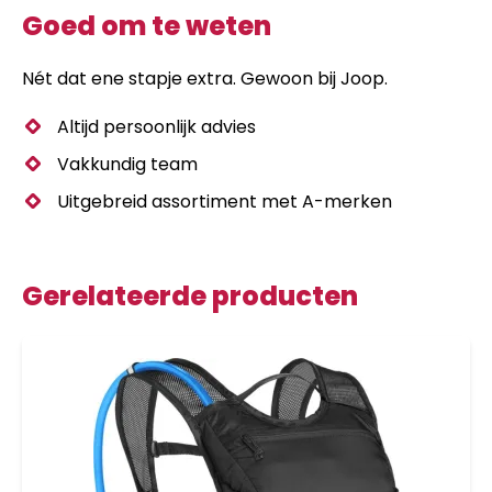
Goed om te weten
Nét dat ene stapje extra. Gewoon bij Joop.
Altijd persoonlijk advies
Vakkundig team
Uitgebreid assortiment met A-merken
Gerelateerde producten