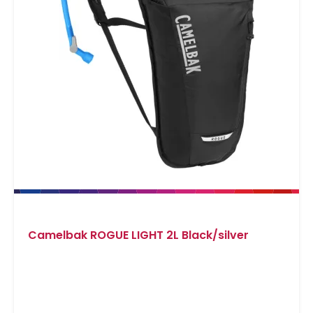
Camelbak ROGUE LIGHT 2L Black/silver