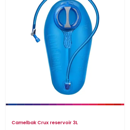
Camelbak Crux reservoir 3L