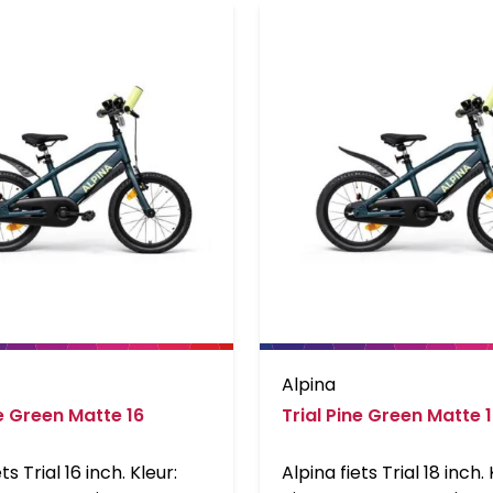
Alpina
ne Green Matte 16
Trial Pine Green Matte 
ts Trial 16 inch. Kleur:
Alpina fiets Trial 18 inch. 