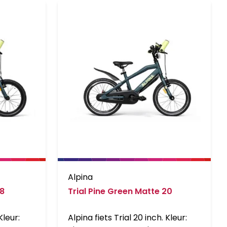
Alpina
18
Trial Pine Green Matte 20
Kleur:
Alpina fiets Trial 20 inch. Kleur: