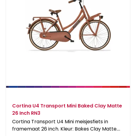
Cortina U4 Transport Mini Baked Clay Matte
26 Inch RN3
Cortina Transport U4 Mini meisjesfiets in
framemaat 26 inch. Kleur: Bakes Clay Matte.