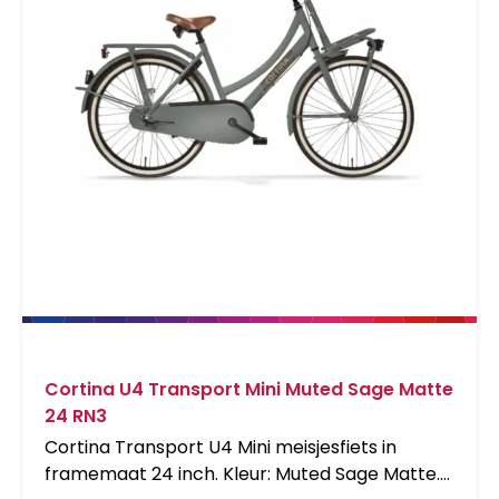
Cortina U4 Transport Mini Muted Sage Matte
24 RN3
Cortina Transport U4 Mini meisjesfiets in
framemaat 24 inch. Kleur: Muted Sage Matte.