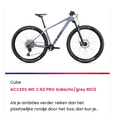
Cube
ACCESS WS C:62 PRO Galactic/grey RD12
Als je ambities verder reiken dan het
plaatselijke rondje door het bos, dan kun je