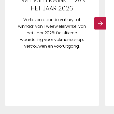
TWEEWIELERWINKEL VAN
HET JAAR 2026
Verkozen door de vakjury tot
winnaar van Tweewielerwinkel van
het Jaar 2026! De ultieme
waardering voor vakmanschap,
vertrouwen en vooruitgang.