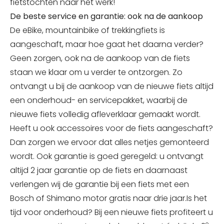
fietstochten naar het werk!
De beste service en garantie: ook na de aankoop
De eBike, mountainbike of trekkingfiets is
aangeschaft, maar hoe gaat het daarna verder?
Geen zorgen, ook na de aankoop van de fiets
staan we klaar om u verder te ontzorgen. Zo
ontvangt u bij de aankoop van de nieuwe fiets altijd
een onderhoud- en servicepakket, waarbij de
nieuwe fiets volledig afleverklaar gemaakt wordt.
Heeft u ook accessoires voor de fiets aangeschaft?
Dan zorgen we ervoor dat alles netjes gemonteerd
wordt. Ook garantie is goed geregeld: u ontvangt
altijd 2 jaar garantie op de fiets en daarnaast
verlengen wij de garantie bij een fiets met een
Bosch of Shimano motor gratis naar drie jaar.Is het
tijd voor onderhoud? Bij een nieuwe fiets profiteert u
e