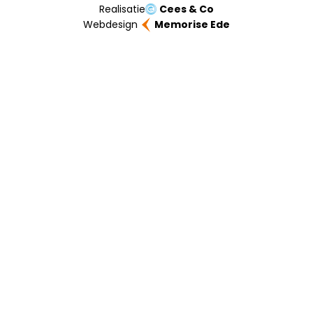
Realisatie
Cees & Co
Webdesign
Memorise Ede