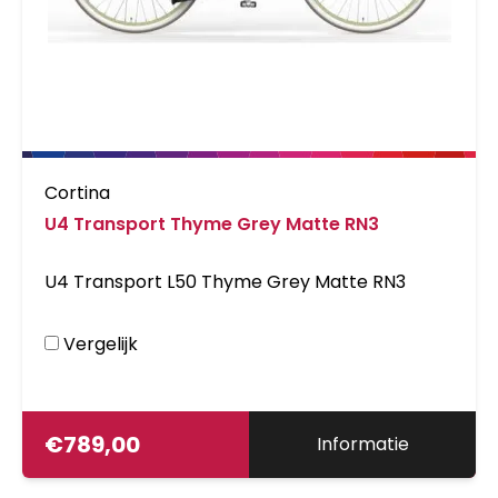
Cortina
U4 Transport Thyme Grey Matte RN3
U4 Transport L50 Thyme Grey Matte RN3
Vergelijk
€
789,00
Informatie