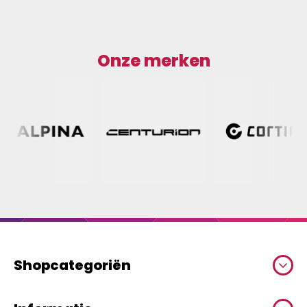
Onze merken
Shopcategoriën