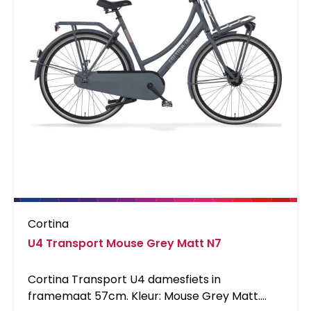
Cortina
U4 Transport Mouse Grey Matt N7
Cortina Transport U4 damesfiets in
framemaat 57cm. Kleur: Mouse Grey Matt.