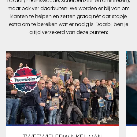
Lokaal (in Renswoude, Scherpenzeel en omstreken),
maar ook ver daarbuiten! We worden er blij van om
klanten te helpen en zetten graag nét dat stapje
extra om te bereiken wat er nodig is. Daarbij ben je
altijd verzekerd van deze punten: