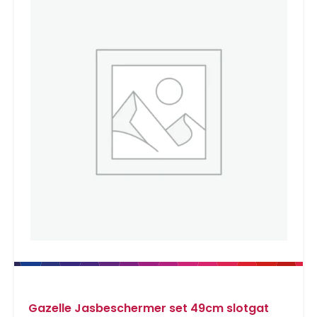
Gazelle Jasbeschermer set 49cm slotgat