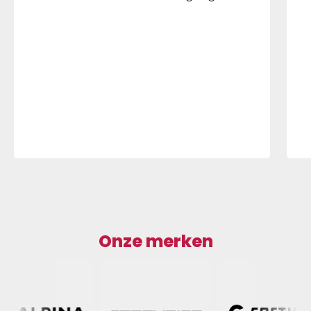
Onze merken