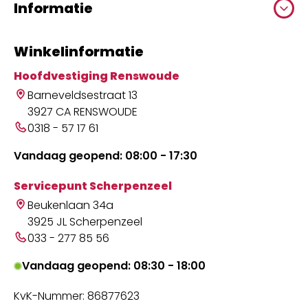
Informatie
Winkelinformatie
Hoofdvestiging Renswoude
Barneveldsestraat 13
3927 CA RENSWOUDE
0318 - 57 17 61
Vandaag geopend: 08:00 - 17:30
Servicepunt Scherpenzeel
Beukenlaan 34a
3925 JL Scherpenzeel
033 - 277 85 56
Vandaag geopend: 08:30 - 18:00
KvK-Nummer: 86877623