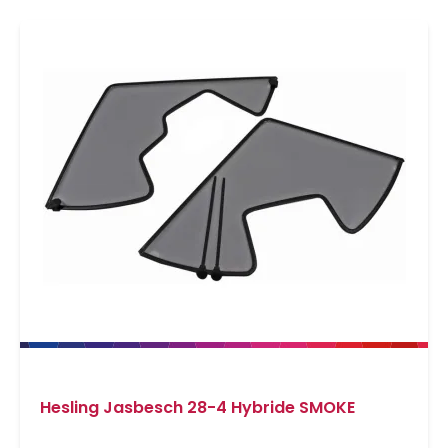
Hesling Jasbesch 28-4 Hybride SMOKE