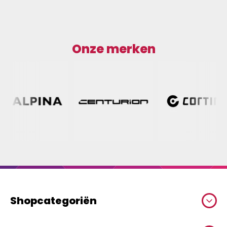
Onze merken
Shopcategoriën