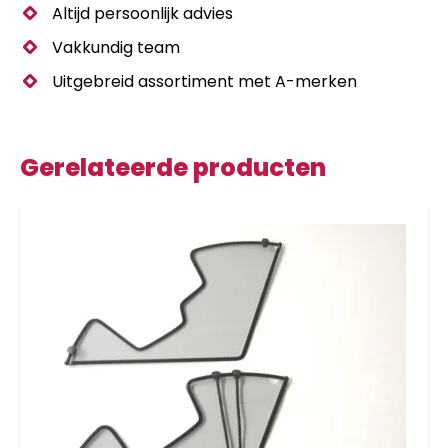
Altijd persoonlijk advies
Vakkundig team
Uitgebreid assortiment met A-merken
Gerelateerde producten