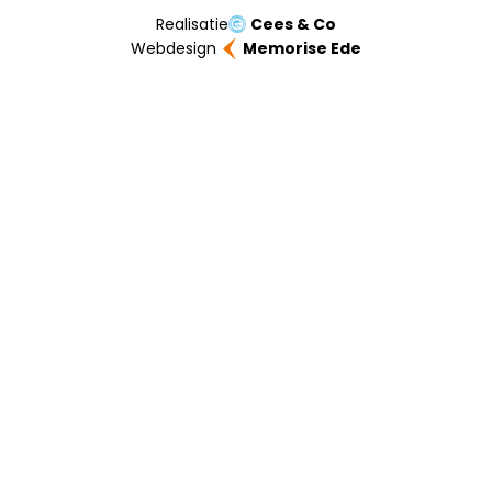
Realisatie
Cees & Co
Webdesign
Memorise Ede