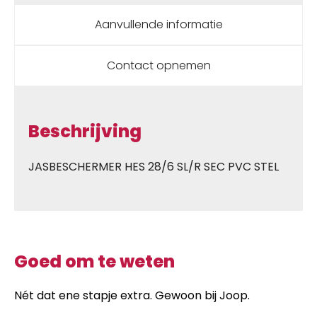
Aanvullende informatie
Contact opnemen
Beschrijving
JASBESCHERMER HES 28/6 SL/R SEC PVC STEL
Goed om te weten
Nét dat ene stapje extra. Gewoon bij Joop.