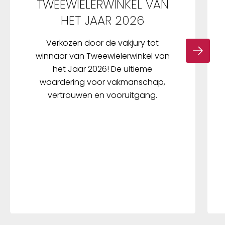
TWEEWIELERWINKEL VAN
HET JAAR 2026
Verkozen door de vakjury tot
winnaar van Tweewielerwinkel van
het Jaar 2026! De ultieme
waardering voor vakmanschap,
vertrouwen en vooruitgang.