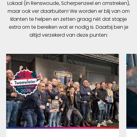
Lokaal (in Renswoude, Scherpenzeel en omstreken),
maar ook ver daarbuiten! We worden er blij van om
klanten te helpen en zetten graag nét dat stapje
extra om te bereiken wat er nodig is. Daarbij ben je
altijd verzekerd van deze punten: