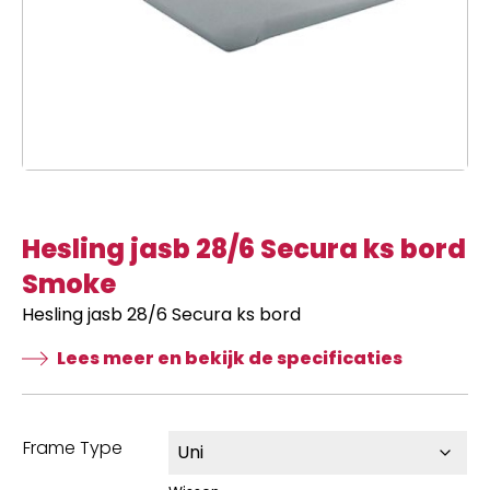
Hesling jasb 28/6 Secura ks bord
Smoke
Hesling jasb 28/6 Secura ks bord
Lees meer en bekijk de specificaties
Frame Type