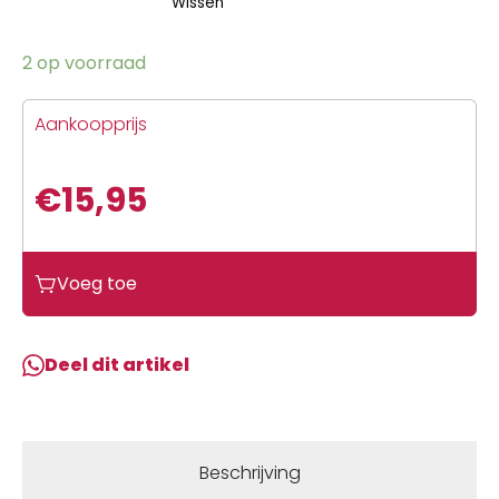
Wissen
2 op voorraad
Aankoopprijs
€
15,95
Voeg toe
Deel dit artikel
Beschrijving