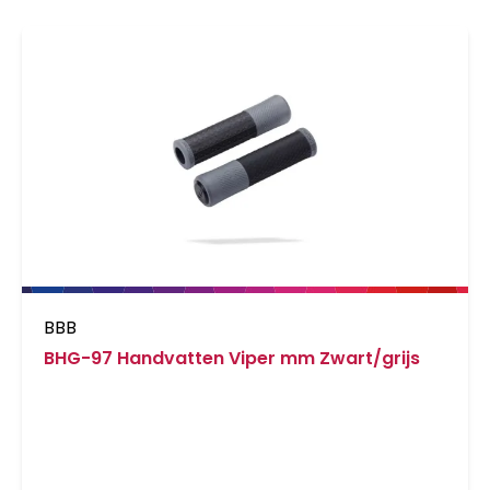
BBB
BHG-97 Handvatten Viper mm Zwart/grijs