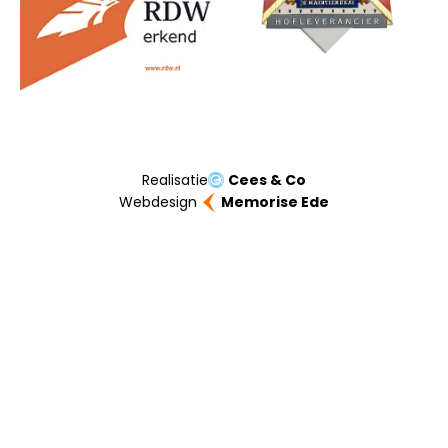
Realisatie
Cees & Co
Webdesign
Memorise Ede