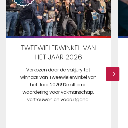
TWEEWIELERWINKEL VAN
HET JAAR 2026
Verkozen door de vakjury tot
winnaar van Tweewielerwinkel van
het Jaar 2026! De ultieme
waardering voor vakmanschap,
vertrouwen en vooruitgang.