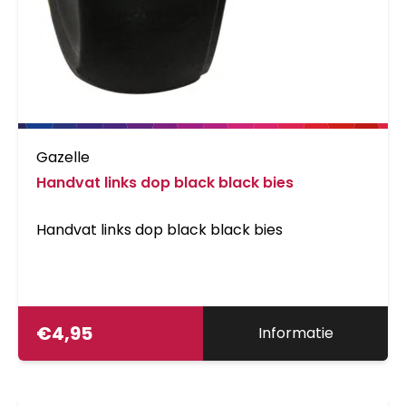
Gazelle
Handvat links dop black black bies
Handvat links dop black black bies
€
4,95
Informatie