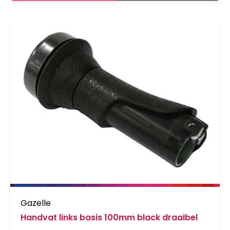
Gazelle
Handvat links basis 100mm black draaibel