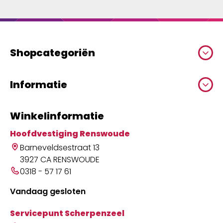
Shopcategoriën
Informatie
Winkelinformatie
Hoofdvestiging Renswoude
Barneveldsestraat 13
3927 CA RENSWOUDE
0318 - 57 17 61
Vandaag gesloten
Servicepunt Scherpenzeel