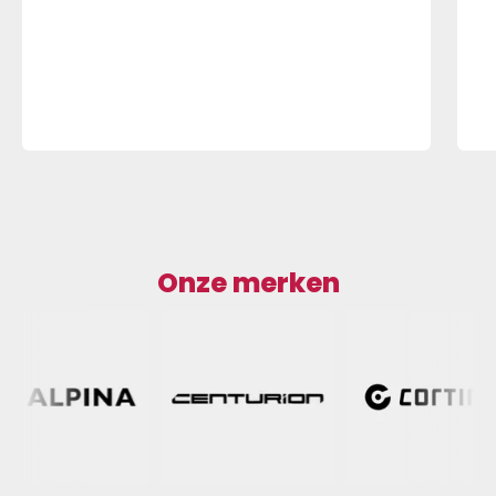
Onze merken