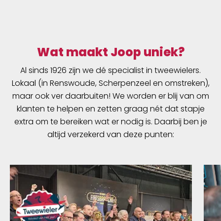
Wat maakt Joop uniek?
Al sinds 1926 zijn we dé specialist in tweewielers.
Lokaal (in Renswoude, Scherpenzeel en omstreken),
maar ook ver daarbuiten! We worden er blij van om
klanten te helpen en zetten graag nét dat stapje
extra om te bereiken wat er nodig is. Daarbij ben je
altijd verzekerd van deze punten: