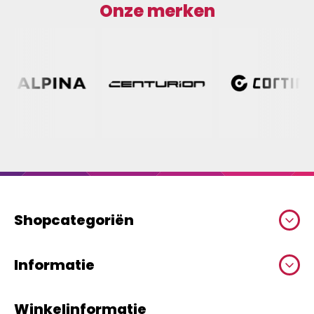
Onze merken
Shopcategoriën
Informatie
Winkelinformatie