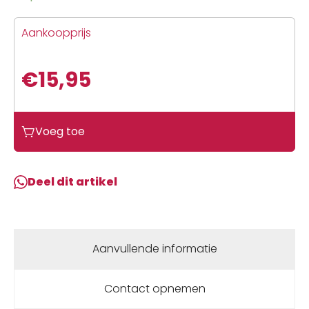
Aankoopprijs
€
15,95
Voeg toe
Deel dit artikel
Aanvullende informatie
Contact opnemen