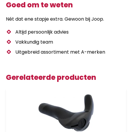
Goed om te weten
Nét dat ene stapje extra. Gewoon bij Joop.
Altijd persoonlijk advies
Vakkundig team
Uitgebreid assortiment met A-merken
Gerelateerde producten