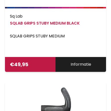
Sq Lab
SQLAB GRIPS STUBY MEDIUM BLACK
SQLAB GRIPS STUBY MEDIUM
€
49,95
Informatie