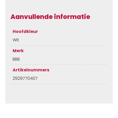
Aanvullende informatie
Hoofdkleur
Wit
Merk
BBB
Artikelnummers
2929770407