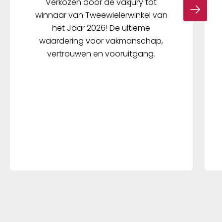
Verkozen door de vakjury tot
winnaar van Tweewielerwinkel van
het Jaar 2026! De ultieme
waardering voor vakmanschap,
vertrouwen en vooruitgang.