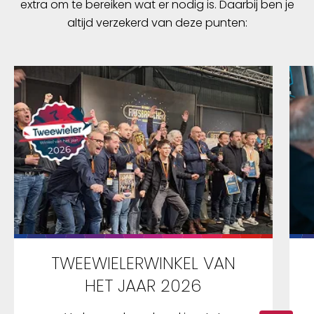
extra om te bereiken wat er nodig is. Daarbij ben je
altijd verzekerd van deze punten:
TWEEWIELERWINKEL VAN
HET JAAR 2026