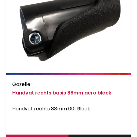
Gazelle
Handvat rechts basis 88mm aero black
Handvat rechts 88mm 001 Black