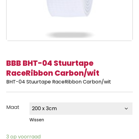
BBB BHT-04 Stuurtape
RaceRibbon Carbon/wit
BHT-04 Stuurtape RaceRibbon Carbon/wit
Maat
Wissen
3 op voorraad