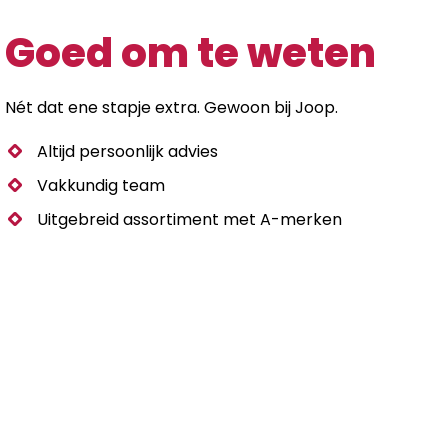
Goed om te weten
Nét dat ene stapje extra. Gewoon bij Joop.
Altijd persoonlijk advies
Vakkundig team
Uitgebreid assortiment met A-merken