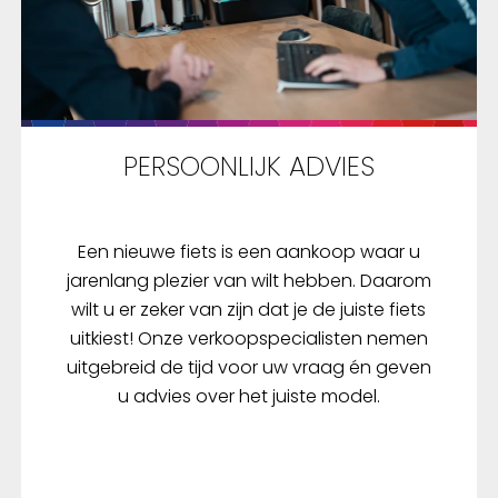
PERSOONLIJK ADVIES
Een nieuwe fiets is een aankoop waar u
jarenlang plezier van wilt hebben. Daarom
wilt u er zeker van zijn dat je de juiste fiets
uitkiest! Onze verkoopspecialisten nemen
uitgebreid de tijd voor uw vraag én geven
u advies over het juiste model.