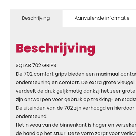
Beschrijving
Aanvullende informatie
Beschrijving
SQLAB 702 GRIPS
De 702 comfort grips bieden een maximaal conta
ondersteuning en comfort. De extra grote vleugel
verdeelt de druk gelijkmatig dankzij het zeer grot
zijn ontworpen voor gebruik op trekking- en stadsf
De uiteinden van de 702 zijn verhoogd en hierdoor
ondersteund.
Het niveau van de binnenkant is hoger en verzekert
de hand op het stuur. Deze vorm zorgt voor verli