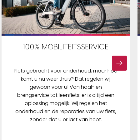
100% MOBILITEITSSERVICE
Fiets gebracht voor onderhoud, maar hoe
komt u nu weer thuis? Dat regelen wij
gewoon voor u! Van haal- en
brengservice tot leenfiets: er is altijd een
oplossing mogelijk. Wij regelen het
onderhoud en de reparaties van uw fiets,
zonder dat u er last van hebt.