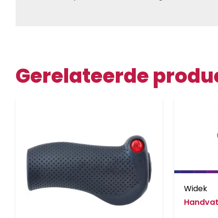
Gerelateerde produ
Widek
Handvat