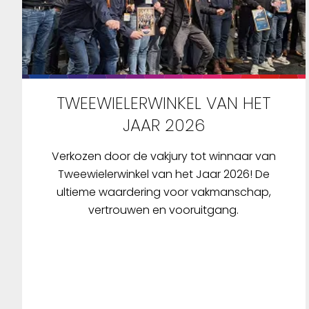
TWEEWIELERWINKEL VAN HET
JAAR 2026
Verkozen door de vakjury tot winnaar van
Tweewielerwinkel van het Jaar 2026! De
ultieme waardering voor vakmanschap,
vertrouwen en vooruitgang.