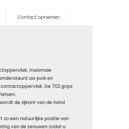
Contact opnemen
ctoppervlak, maximale
 ondersteunt uw pols en
e contactoppervlak. De 702 grips
ietsen.
 wordt de zijkant van de hand
 zo een natuurlijke positie van
chting van de zenuwen zodat u