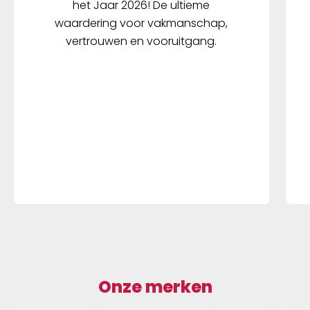
het Jaar 2026! De ultieme
waardering voor vakmanschap,
vertrouwen en vooruitgang.
Onze merken