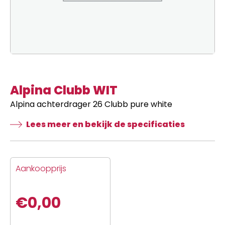
Alpina Clubb WIT
Alpina achterdrager 26 Clubb pure white
Lees meer en bekijk de specificaties
Aankoopprijs
€
0,00