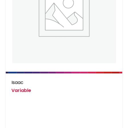
Isaac
Variable