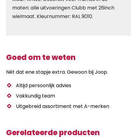
maten: alle uitvoeringen Clubb met 26inch
wielmaat. Kleurnummer: RAL 9010.
Goed om te weten
Nét dat ene stapje extra. Gewoon bij Joop.
Altijd persoonlijk advies
Vakkundig team
Uitgebreid assortiment met A-merken
Gerelateerde producten