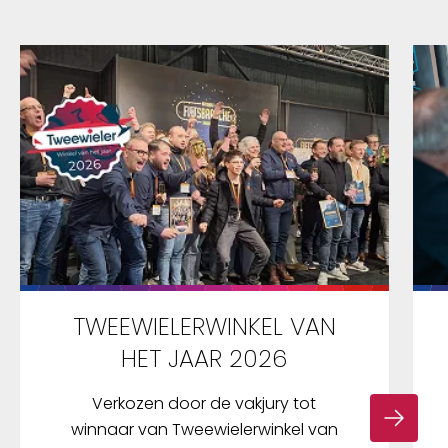
TWEEWIELERWINKEL VAN
HET JAAR 2026
Verkozen door de vakjury tot
winnaar van Tweewielerwinkel van