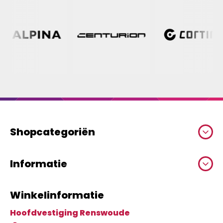
Shopcategoriën
Informatie
Winkelinformatie
Hoofdvestiging Renswoude