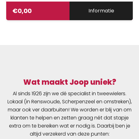
€
0,00
Informatie
Wat maakt Joop uniek?
Al sinds 1926 zijn we dé specialist in tweewielers.
Lokaal (in Renswoude, Scherpenzeel en omstreken),
maar ook ver daarbuiten! We worden er blij van om
klanten te helpen en zetten graag nét dat stapje
extra om te bereiken wat er nodig is. Daarbij ben je
altijd verzekerd van deze punten: