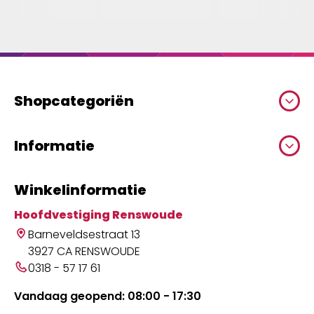
Shopcategoriën
Informatie
Winkelinformatie
Hoofdvestiging Renswoude
Barneveldsestraat 13
3927 CA RENSWOUDE
0318 - 57 17 61
Vandaag geopend: 08:00 - 17:30