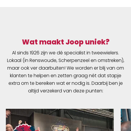
Wat maakt Joop uniek?
Al sinds 1926 zijn we dé specialist in tweewielers.
Lokaal (in Renswoude, Scherpenzeel en omstreken),
maar ook ver daarbuiten! We worden er blij van om
klanten te helpen en zetten graag nét dat stapje
extra om te bereiken wat er nodig is. Daarbij ben je
altijd verzekerd van deze punten: