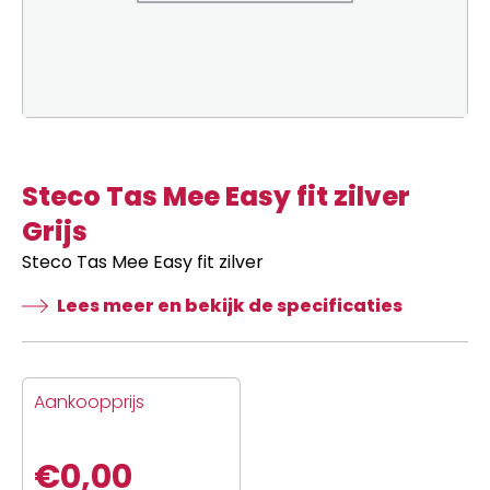
Steco Tas Mee Easy fit zilver
Grijs
Steco Tas Mee Easy fit zilver
Lees meer en bekijk de specificaties
Aankoopprijs
€
0,00