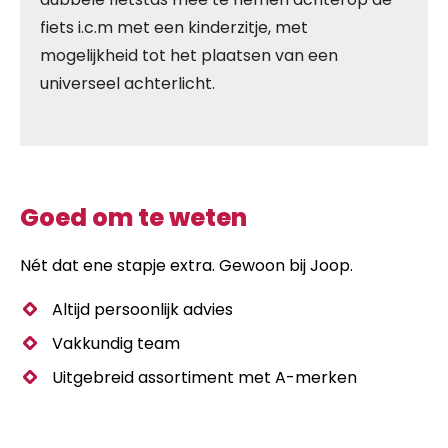
fiets i.c.m met een kinderzitje, met
mogelijkheid tot het plaatsen van een
universeel achterlicht.
Goed om te weten
Nét dat ene stapje extra. Gewoon bij Joop.
Altijd persoonlijk advies
Vakkundig team
Uitgebreid assortiment met A-merken