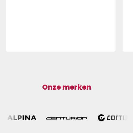
Onze merken