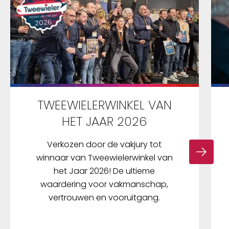
TWEEWIELERWINKEL VAN
HET JAAR 2026
Verkozen door de vakjury tot
winnaar van Tweewielerwinkel van
het Jaar 2026! De ultieme
waardering voor vakmanschap,
vertrouwen en vooruitgang.