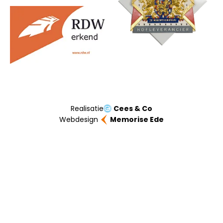
Realisatie
Cees & Co
Webdesign
Memorise Ede