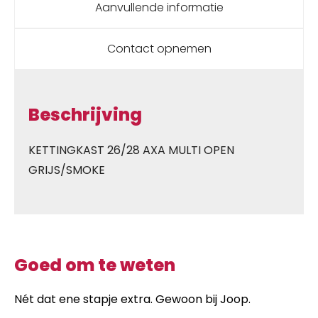
Aanvullende informatie
Contact opnemen
Beschrijving
KETTINGKAST 26/28 AXA MULTI OPEN
GRIJS/SMOKE
Goed om te weten
Nét dat ene stapje extra. Gewoon bij Joop.