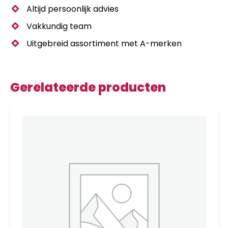
Altijd persoonlijk advies
Vakkundig team
Uitgebreid assortiment met A-merken
Gerelateerde producten