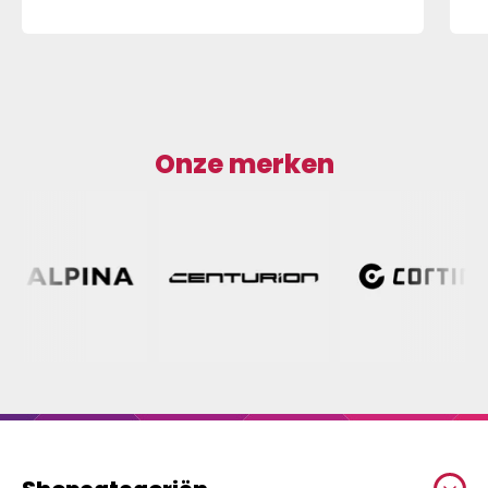
Onze merken