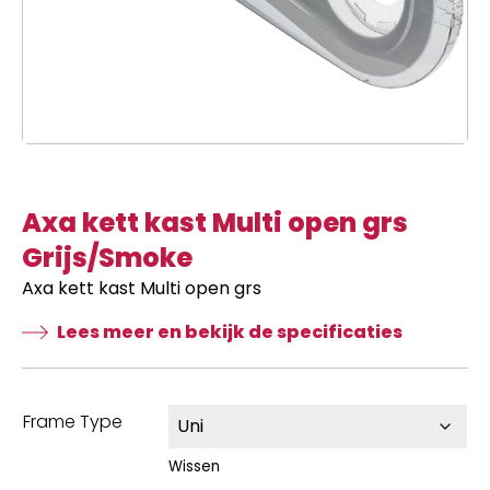
Axa kett kast Multi open grs
Grijs/Smoke
Axa kett kast Multi open grs
Lees meer en bekijk de specificaties
Frame Type
Wissen