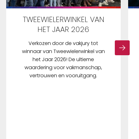
TWEEWIELERWINKEL VAN
HET JAAR 2026
Verkozen door de vakjury tot
winnaar van Tweewielerwinkel van
het Jaar 2026! De ultieme
waardering voor vakmanschap,
vertrouwen en vooruitgang.