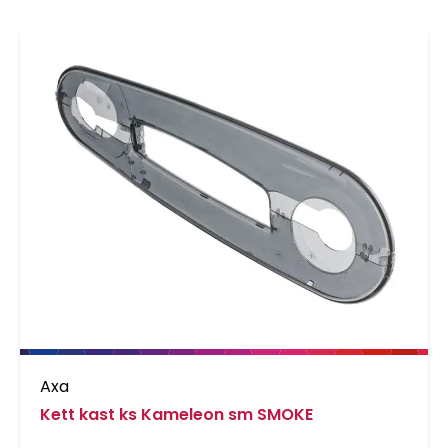
Axa
Kett kast ks Kameleon sm SMOKE