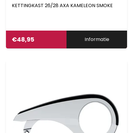
KETTINGKAST 26/28 AXA KAMELEON SMOKE
€
48,95
Informatie