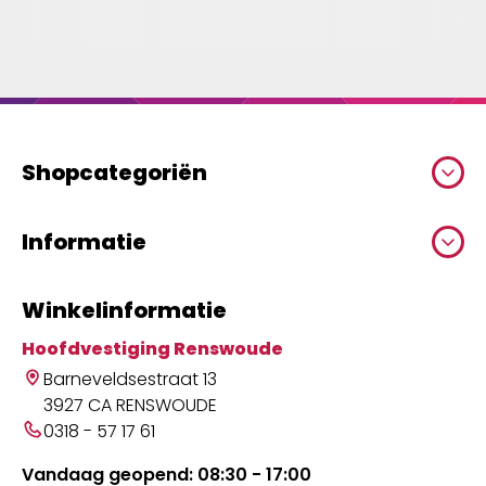
Shopcategoriën
Informatie
Winkelinformatie
Hoofdvestiging Renswoude
Barneveldsestraat 13
3927 CA RENSWOUDE
0318 - 57 17 61
Vandaag geopend: 08:30 - 17:00