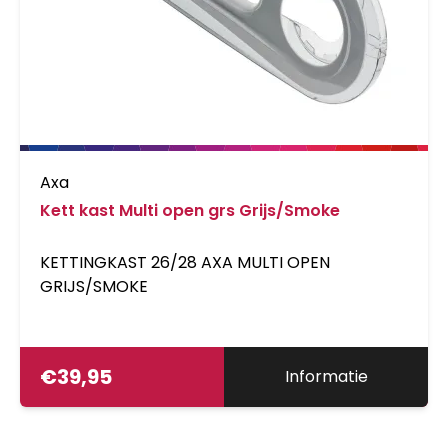
Axa
Kett kast Multi open grs Grijs/Smoke
KETTINGKAST 26/28 AXA MULTI OPEN
GRIJS/SMOKE
€
39,95
Informatie