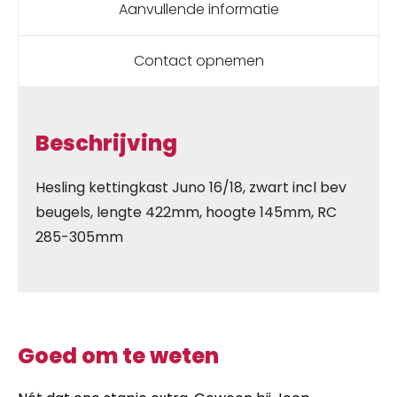
Aanvullende informatie
Contact opnemen
Beschrijving
Hesling kettingkast Juno 16/18, zwart incl bev
beugels, lengte 422mm, hoogte 145mm, RC
285-305mm
Goed om te weten