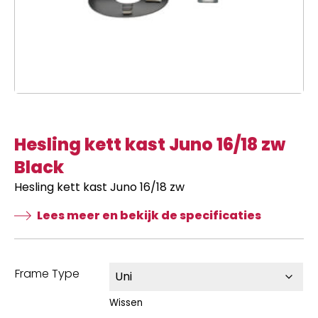
Hesling kett kast Juno 16/18 zw
Black
Hesling kett kast Juno 16/18 zw
Lees meer en bekijk de specificaties
Frame Type
Wissen