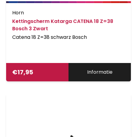
Horn
Kettingscherm Katarga CATENA 18 Z=38
Bosch 3 Zwart
Catena 18 Z=38 schwarz Bosch
€
17,95
Informatie