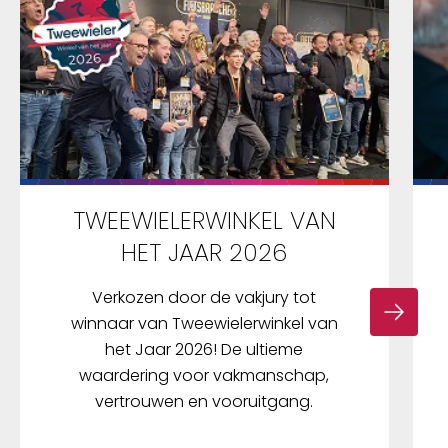
TWEEWIELERWINKEL VAN
HET JAAR 2026
Verkozen door de vakjury tot
winnaar van Tweewielerwinkel van
het Jaar 2026! De ultieme
waardering voor vakmanschap,
vertrouwen en vooruitgang.