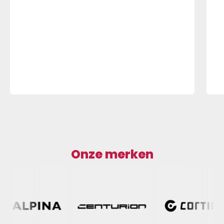
Onze merken