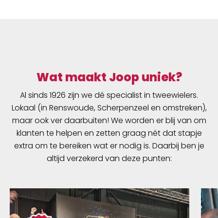
Wat maakt Joop uniek?
Al sinds 1926 zijn we dé specialist in tweewielers.
Lokaal (in Renswoude, Scherpenzeel en omstreken),
maar ook ver daarbuiten! We worden er blij van om
klanten te helpen en zetten graag nét dat stapje
extra om te bereiken wat er nodig is. Daarbij ben je
altijd verzekerd van deze punten: