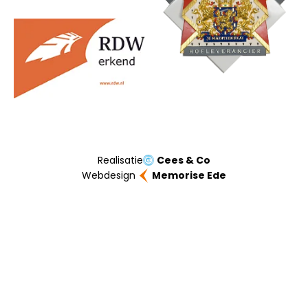
Realisatie
Cees & Co
Webdesign
Memorise Ede