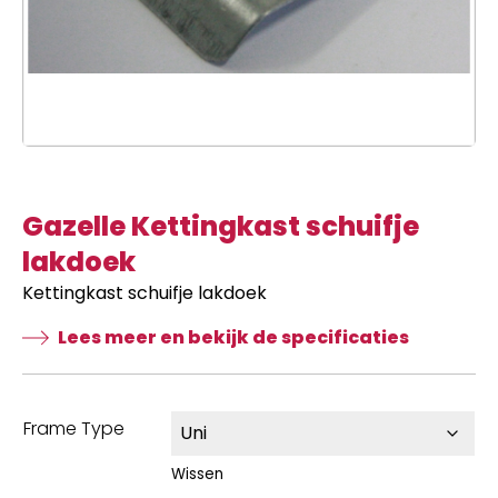
Gazelle Kettingkast schuifje
lakdoek
Kettingkast schuifje lakdoek
Lees meer en bekijk de specificaties
Frame Type
Wissen