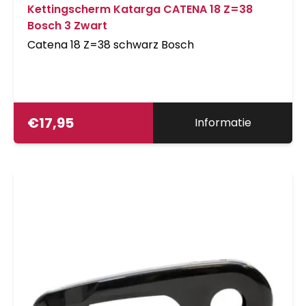
Kettingscherm Katarga CATENA 18 Z=38
Bosch 3 Zwart
Catena 18 Z=38 schwarz Bosch
€
17,95
Informatie