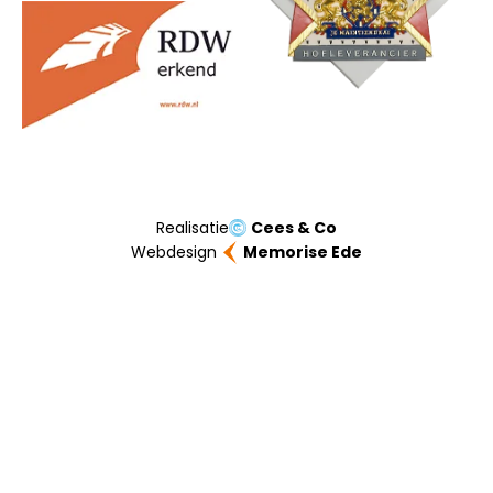
Realisatie
Cees & Co
Webdesign
Memorise Ede