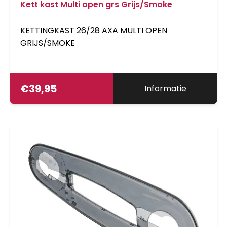
Kett kast Multi open grs Grijs/Smoke
KETTINGKAST 26/28 AXA MULTI OPEN
GRIJS/SMOKE
€
39,95
Informatie