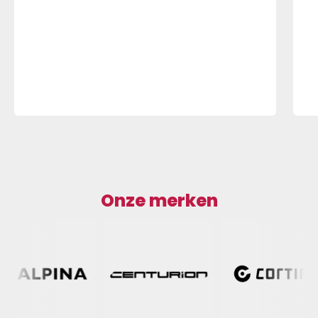
Onze merken