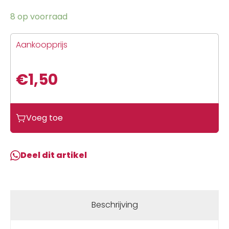
8 op voorraad
Aankoopprijs
€
1,50
Voeg toe
Deel dit artikel
Beschrijving