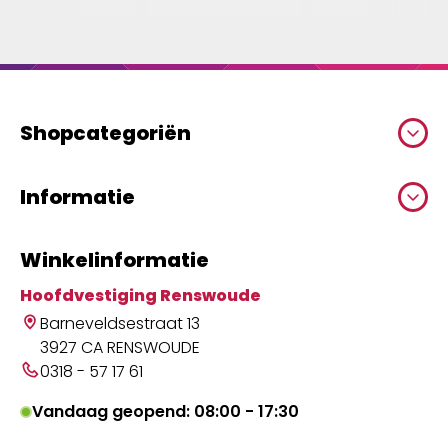
Shopcategoriën
Informatie
Winkelinformatie
Hoofdvestiging Renswoude
Barneveldsestraat 13
3927 CA RENSWOUDE
0318 - 57 17 61
Vandaag geopend: 08:00 - 17:30