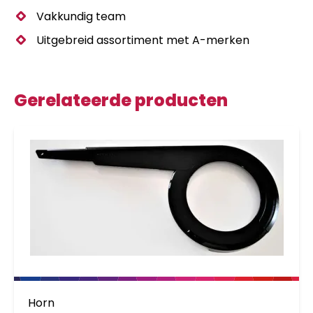
Vakkundig team
Uitgebreid assortiment met A-merken
Gerelateerde producten
Horn