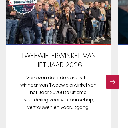
TWEEWIELERWINKEL VAN
HET JAAR 2026
Verkozen door de vakjury tot
winnaar van Tweewielerwinkel van
het Jaar 2026! De ultieme
waardering voor vakmanschap,
vertrouwen en vooruitgang.