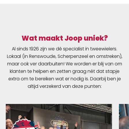
Wat maakt Joop uniek?
Al sinds 1926 zijn we dé specialist in tweewielers.
Lokaal (in Renswoude, Scherpenzeel en omstreken),
maar ook ver daarbuiten! We worden er blij van om
klanten te helpen en zetten graag nét dat stapje
extra om te bereiken wat er nodig is. Daarbij ben je
altijd verzekerd van deze punten: