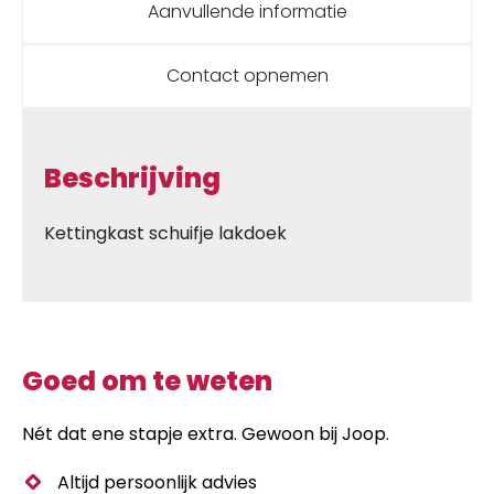
Aanvullende informatie
Contact opnemen
Beschrijving
Kettingkast schuifje lakdoek
Goed om te weten
Nét dat ene stapje extra. Gewoon bij Joop.
Altijd persoonlijk advies