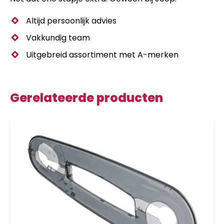
Altijd persoonlijk advies
Vakkundig team
Uitgebreid assortiment met A-merken
Gerelateerde producten