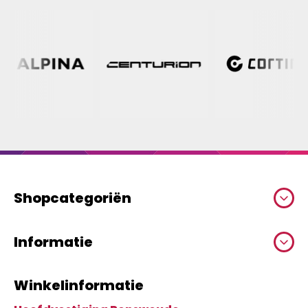
Shopcategoriën
Informatie
Winkelinformatie