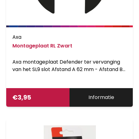
Axa
Montageplaat RL Zwart
Axa montageplaat Defender ter vervanging
van het SL9 slot Afstand A 62 mm - Afstand B
50 mm
€
3,95
Informatie