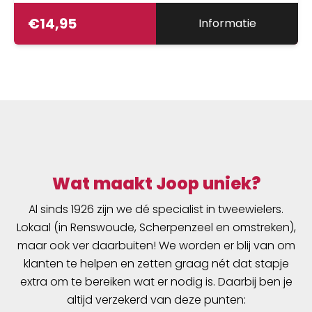
en sluit het kliksysteem af. Met zwart kunststof
van veiligheid. Een CR2-batterij is in de
€
14,95
Informatie
behuizing inclusief slotcilinder. Inclusief
leveringsomvang inbegrepen.
montagemateriaal en montagehandleiding.
Let op! Dit dragerslot past niet op de
achterdrager van de E-Common en de voor
en achterdrager E-U4
Wat maakt Joop uniek?
Al sinds 1926 zijn we dé specialist in tweewielers.
Lokaal (in Renswoude, Scherpenzeel en omstreken),
maar ook ver daarbuiten! We worden er blij van om
klanten te helpen en zetten graag nét dat stapje
extra om te bereiken wat er nodig is. Daarbij ben je
altijd verzekerd van deze punten: