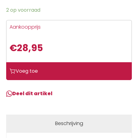
2 op voorraad
Aankoopprijs
€
28,95
Voeg toe
Deel dit artikel
Beschrijving