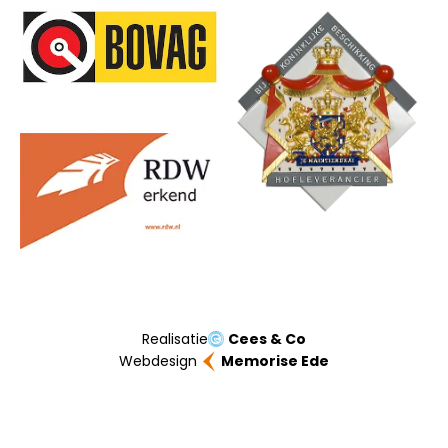
Onze partners
Realisatie
Cees & Co
Webdesign
Memorise Ede