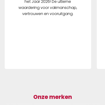
het Jaar 2026! De ultieme
waardering voor vakmanschap,
vertrouwen en vooruitgang.
Onze merken