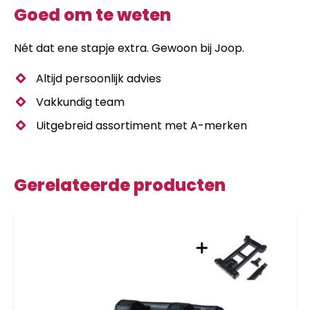
Goed om te weten
Nét dat ene stapje extra. Gewoon bij Joop.
Altijd persoonlijk advies
Vakkundig team
Uitgebreid assortiment met A-merken
Gerelateerde producten