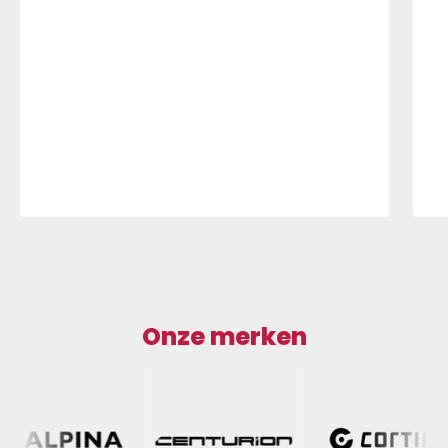
Onze merken