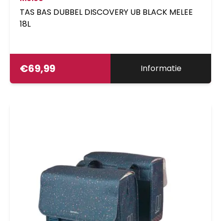
TAS BAS DUBBEL DISCOVERY UB BLACK MELEE
18L
€
69,99
Informatie