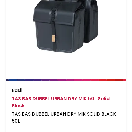
Basil
TAS BAS DUBBEL URBAN DRY MIK 50L Solid
Black
TAS BAS DUBBEL URBAN DRY MIK SOLID BLACK
50L