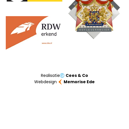
Realisatie
Cees & Co
Webdesign
Memorise Ede