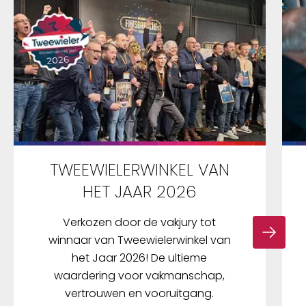
TWEEWIELERWINKEL VAN
HET JAAR 2026
Verkozen door de vakjury tot
winnaar van Tweewielerwinkel van
het Jaar 2026! De ultieme
waardering voor vakmanschap,
vertrouwen en vooruitgang.