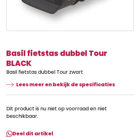
Basil fietstas dubbel Tour
BLACK
Basil fietstas dubbel Tour zwart
Lees meer en bekijk de specificaties
Dit product is nu niet op voorraad en niet
beschikbaar.
Deel dit artikel