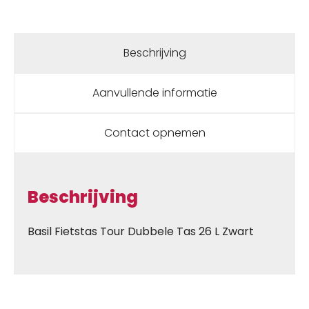
Beschrijving
Aanvullende informatie
Contact opnemen
Beschrijving
Basil Fietstas Tour Dubbele Tas 26 L Zwart