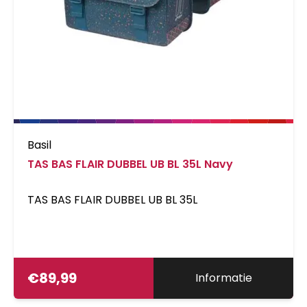
Basil
TAS BAS FLAIR DUBBEL UB BL 35L Navy
TAS BAS FLAIR DUBBEL UB BL 35L
€
89,99
Informatie