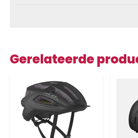
Gerelateerde produ