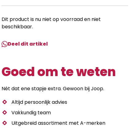
Dit product is nu niet op voorraad en niet
beschikbaar.
Deel dit artikel
Goed om te weten
Nét dat ene stapje extra. Gewoon bij Joop.
Altijd persoonlijk advies
Vakkundig team
Uitgebreid assortiment met A-merken