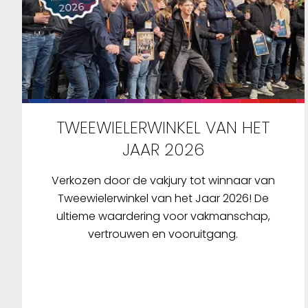
TWEEWIELERWINKEL VAN HET
JAAR 2026
Verkozen door de vakjury tot winnaar van
Tweewielerwinkel van het Jaar 2026! De
ultieme waardering voor vakmanschap,
vertrouwen en vooruitgang.