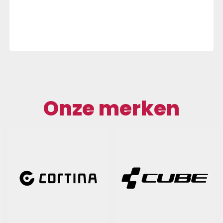
Onze merken