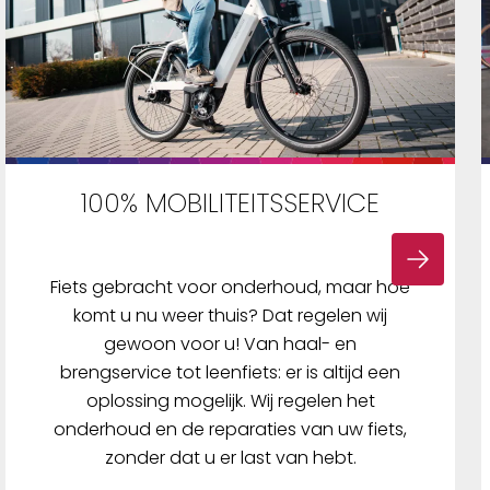
100% MOBILITEITSSERVICE
Fiets gebracht voor onderhoud, maar hoe
komt u nu weer thuis? Dat regelen wij
gewoon voor u! Van haal- en
brengservice tot leenfiets: er is altijd een
oplossing mogelijk. Wij regelen het
onderhoud en de reparaties van uw fiets,
zonder dat u er last van hebt.