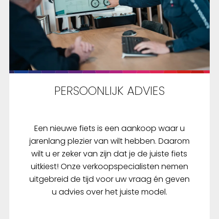
PERSOONLIJK ADVIES
Een nieuwe fiets is een aankoop waar u
jarenlang plezier van wilt hebben. Daarom
wilt u er zeker van zijn dat je de juiste fiets
uitkiest! Onze verkoopspecialisten nemen
uitgebreid de tijd voor uw vraag én geven
u advies over het juiste model.