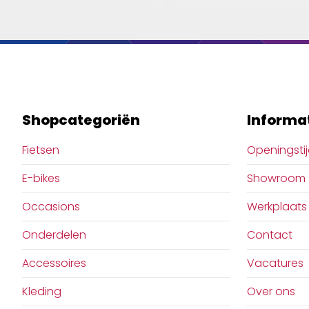
Shopcategoriën
Informa
Fietsen
Openingsti
E-bikes
Showroom
Occasions
Werkplaats
Onderdelen
Contact
Accessoires
Vacatures
Kleding
Over ons