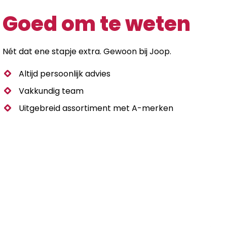
Goed om te weten
Nét dat ene stapje extra. Gewoon bij Joop.
Altijd persoonlijk advies
Vakkundig team
Uitgebreid assortiment met A-merken