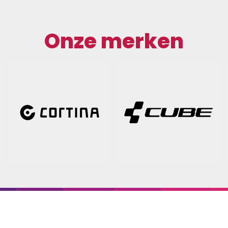
Onze merken