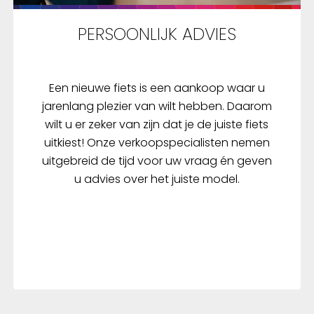
PERSOONLIJK ADVIES
Een nieuwe fiets is een aankoop waar u
jarenlang plezier van wilt hebben. Daarom
wilt u er zeker van zijn dat je de juiste fiets
uitkiest! Onze verkoopspecialisten nemen
uitgebreid de tijd voor uw vraag én geven
u advies over het juiste model.