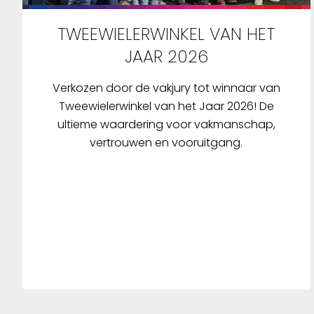
TWEEWIELERWINKEL VAN HET
JAAR 2026
Verkozen door de vakjury tot winnaar van
Tweewielerwinkel van het Jaar 2026! De
ultieme waardering voor vakmanschap,
vertrouwen en vooruitgang.