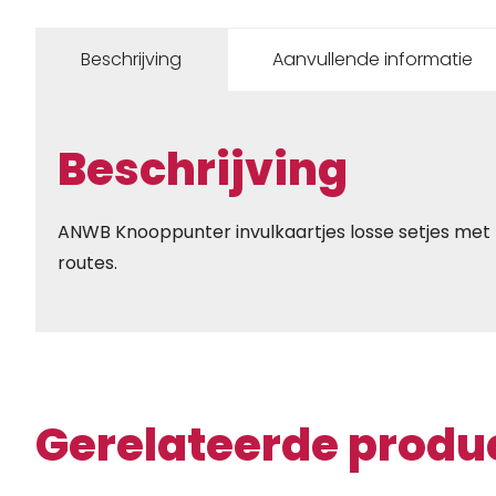
Beschrijving
Aanvullende informatie
Beschrijving
ANWB Knooppunter invulkaartjes losse setjes met 
routes.
Gerelateerde produ