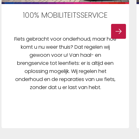
100% MOBILITEITSSERVICE
Fiets gebracht voor onderhoud, maar hoe
komt u nu weer thuis? Dat regelen wij
gewoon voor u! Van haal- en
brengservice tot leenfiets: er is altijd een
oplossing mogelijk. Wij regelen het
onderhoud en de reparaties van uw fiets,
zonder dat u er last van hebt.