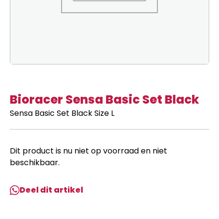
Bioracer Sensa Basic Set Black
Sensa Basic Set Black Size L
Dit product is nu niet op voorraad en niet
beschikbaar.
Deel dit artikel