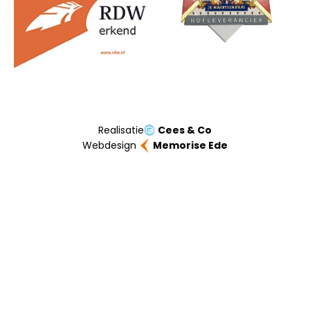
Realisatie
Cees & Co
Webdesign
Memorise Ede