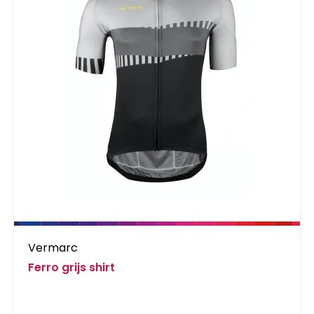
Vermarc
Ferro grijs shirt