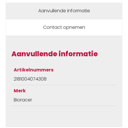
Aanvullende informatie
Contact opnemen
Aanvullende informatie
Artikelnummers
2181004074308
Merk
Bioracer