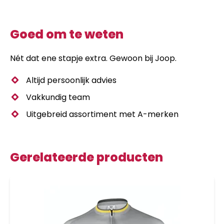
Goed om te weten
Nét dat ene stapje extra. Gewoon bij Joop.
Altijd persoonlijk advies
Vakkundig team
Uitgebreid assortiment met A-merken
Gerelateerde producten