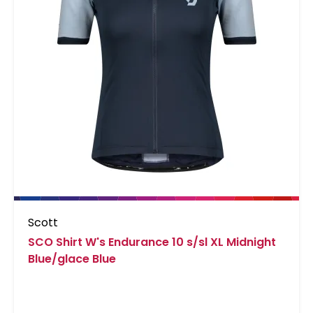
Scott
SCO Shirt W's Endurance 10 s/sl XL Midnight
Blue/glace Blue