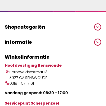
Shopcategoriën
Informatie
Winkelinformatie
Hoofdvestiging Renswoude
Barneveldsestraat 13
3927 CA RENSWOUDE
0318 - 57 17 61
Vandaag geopend: 08:30 - 17:00
Servicepunt Scherpenzeel