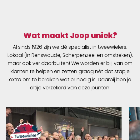
Wat maakt Joop uniek?
Al sinds 1926 zijn we dé specialist in tweewielers.
Lokaal (in Renswoude, Scherpenzeel en omstreken),
maar ook ver daarbuiten! We worden er blij van om
klanten te helpen en zetten graag nét dat stapje
extra om te bereiken wat er nodig is. Daarbij ben je
altijd verzekerd van deze punten: