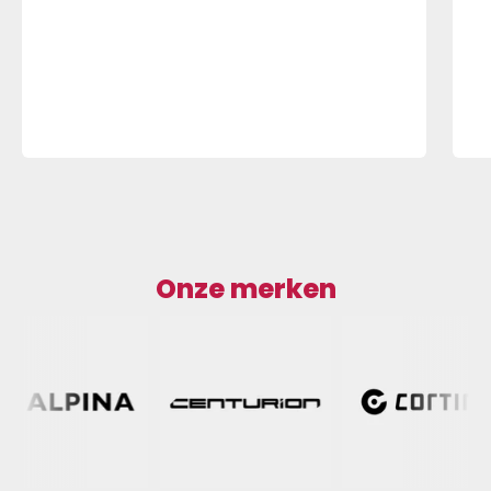
Onze merken