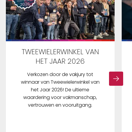
TWEEWIELERWINKEL VAN
HET JAAR 2026
Verkozen door de vakjury tot
winnaar van Tweewielerwinkel van
het Jaar 2026! De ultieme
waardering voor vakmanschap,
vertrouwen en vooruitgang.