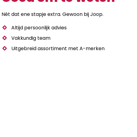
Nét dat ene stapje extra. Gewoon bij Joop.
Altijd persoonlijk advies
Vakkundig team
Uitgebreid assortiment met A-merken