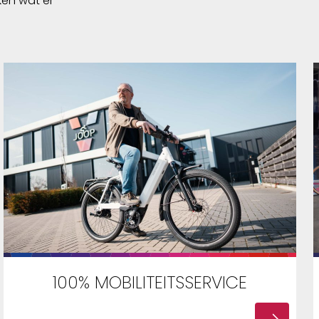
ken wat er
100% MOBILITEITSSERVICE