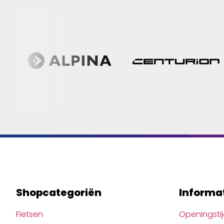
Shopcategoriën
Informa
Fietsen
Openingsti