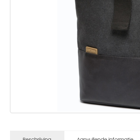
Beschrijving
Aanvullende informatie