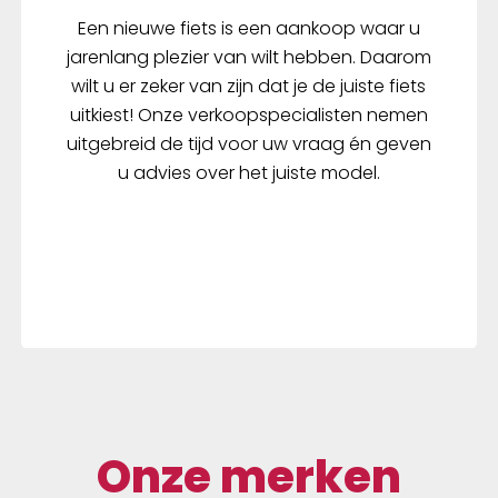
Een nieuwe fiets is een aankoop waar u
jarenlang plezier van wilt hebben. Daarom
wilt u er zeker van zijn dat je de juiste fiets
uitkiest! Onze verkoopspecialisten nemen
uitgebreid de tijd voor uw vraag én geven
u advies over het juiste model.
Onze merken