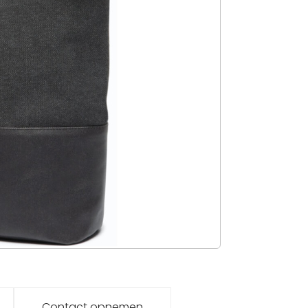
Contact opnemen