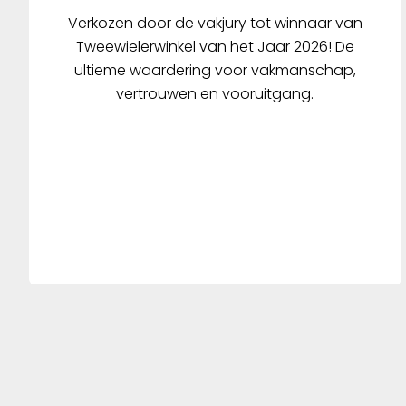
Verkozen door de vakjury tot winnaar van
Tweewielerwinkel van het Jaar 2026! De
ultieme waardering voor vakmanschap,
vertrouwen en vooruitgang.