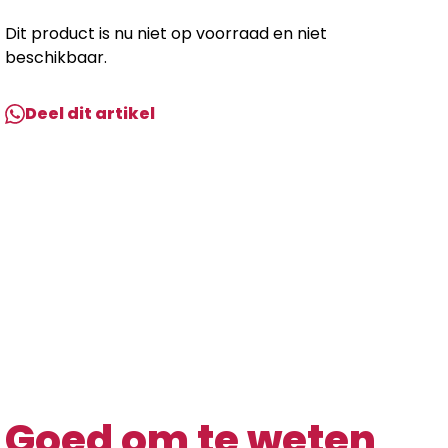
Dit product is nu niet op voorraad en niet
beschikbaar.
Deel dit artikel
Goed om te weten