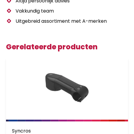
Altijd persoonlijk advies
Vakkundig team
Uitgebreid assortiment met A-merken
Gerelateerde producten
Syncros