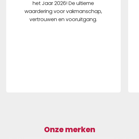
het Jaar 2026! De ultieme
waardering voor vakmanschap,
vertrouwen en vooruitgang.
Onze merken