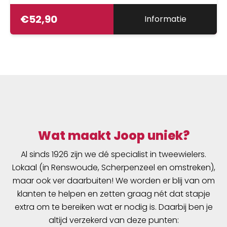
€
52,90
Informatie
Wat maakt Joop uniek?
Al sinds 1926 zijn we dé specialist in tweewielers.
Lokaal (in Renswoude, Scherpenzeel en omstreken),
maar ook ver daarbuiten! We worden er blij van om
klanten te helpen en zetten graag nét dat stapje
extra om te bereiken wat er nodig is. Daarbij ben je
altijd verzekerd van deze punten: