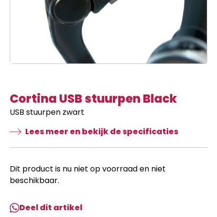
Cortina USB stuurpen Black
USB stuurpen zwart
Lees meer en bekijk de specificaties
Dit product is nu niet op voorraad en niet
beschikbaar.
Deel dit artikel