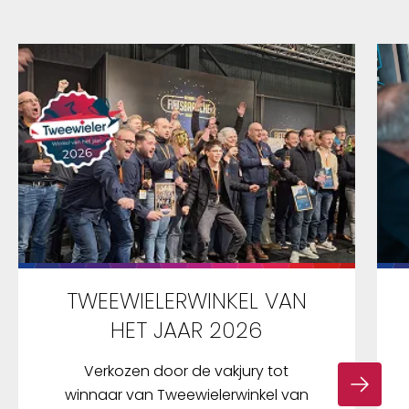
TWEEWIELERWINKEL VAN
HET JAAR 2026
Verkozen door de vakjury tot
winnaar van Tweewielerwinkel van