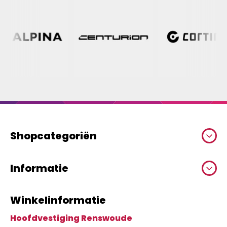
Shopcategoriën
Informatie
Winkelinformatie
Hoofdvestiging Renswoude