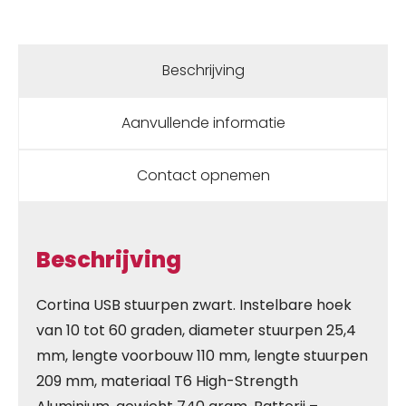
Beschrijving
Aanvullende informatie
Contact opnemen
Beschrijving
Cortina USB stuurpen zwart. Instelbare hoek
van 10 tot 60 graden, diameter stuurpen 25,4
mm, lengte voorbouw 110 mm, lengte stuurpen
209 mm, materiaal T6 High-Strength