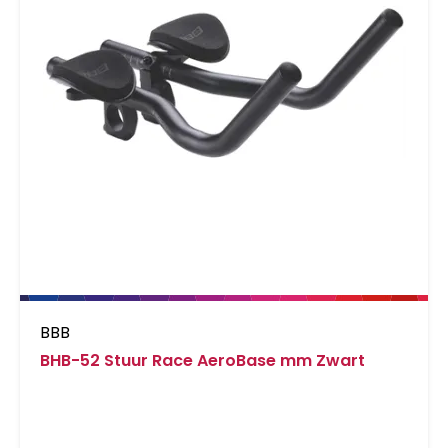
BBB
BHB-52 Stuur Race AeroBase mm Zwart