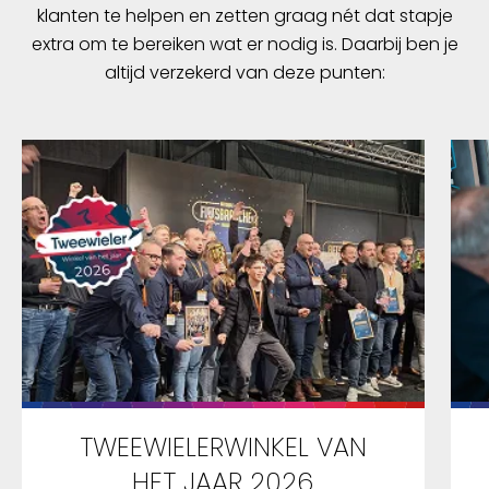
klanten te helpen en zetten graag nét dat stapje
extra om te bereiken wat er nodig is. Daarbij ben je
altijd verzekerd van deze punten:
TWEEWIELERWINKEL VAN
HET JAAR 2026