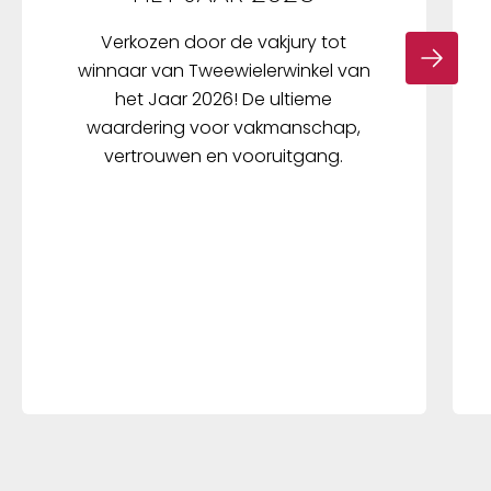
Verkozen door de vakjury tot
winnaar van Tweewielerwinkel van
het Jaar 2026! De ultieme
waardering voor vakmanschap,
vertrouwen en vooruitgang.