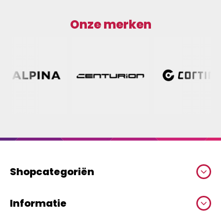
Onze merken
Shopcategoriën
Informatie