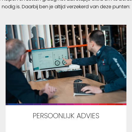
nodig is. Daarbij ben je altijd verzekerd van deze punten:
PERSOONLIJK ADVIES