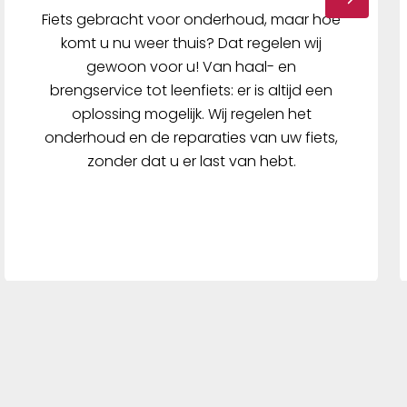
Fiets gebracht voor onderhoud, maar hoe
komt u nu weer thuis? Dat regelen wij
gewoon voor u! Van haal- en
brengservice tot leenfiets: er is altijd een
oplossing mogelijk. Wij regelen het
onderhoud en de reparaties van uw fiets,
zonder dat u er last van hebt.