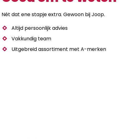
Nét dat ene stapje extra. Gewoon bij Joop.
Altijd persoonlijk advies
Vakkundig team
Uitgebreid assortiment met A-merken