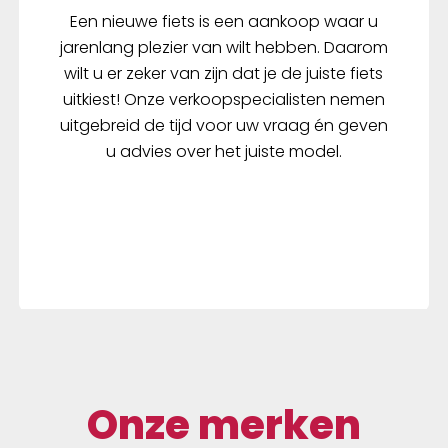
Een nieuwe fiets is een aankoop waar u
jarenlang plezier van wilt hebben. Daarom
wilt u er zeker van zijn dat je de juiste fiets
uitkiest! Onze verkoopspecialisten nemen
uitgebreid de tijd voor uw vraag én geven
u advies over het juiste model.
Onze merken