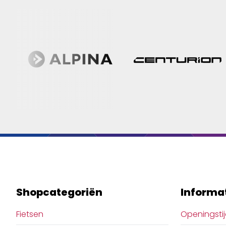
Shopcategoriën
Informa
Fietsen
Openingsti