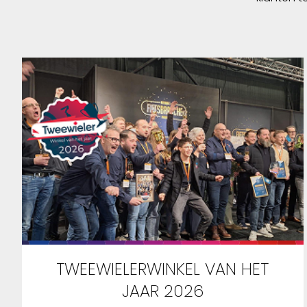
TWEEWIELERWINKEL VAN HET
JAAR 2026