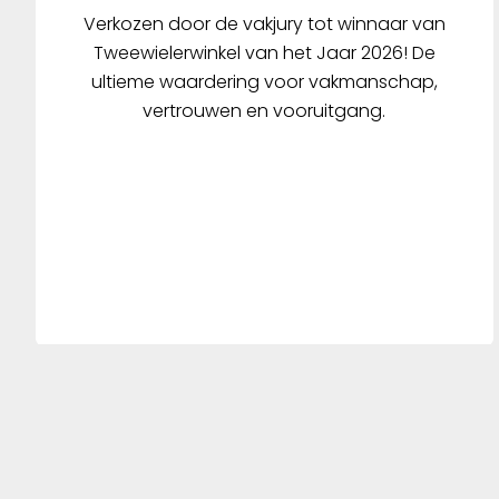
Verkozen door de vakjury tot winnaar van
Tweewielerwinkel van het Jaar 2026! De
ultieme waardering voor vakmanschap,
vertrouwen en vooruitgang.