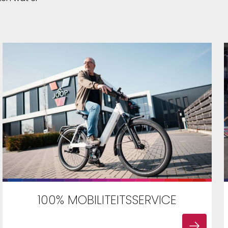
100% MOBILITEITSSERVICE