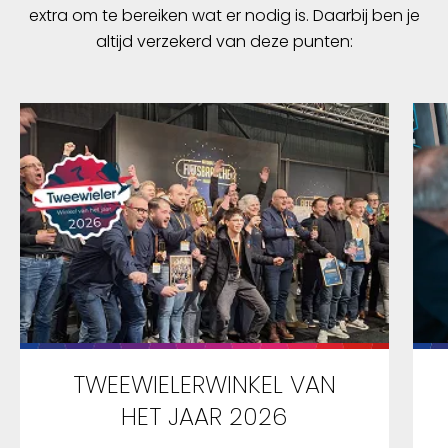
extra om te bereiken wat er nodig is. Daarbij ben je
altijd verzekerd van deze punten:
TWEEWIELERWINKEL VAN
HET JAAR 2026