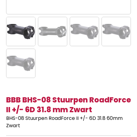
BBB BHS-08 Stuurpen RoadForce
II +/- 6D 31.8 mm Zwart
BHS-08 Stuurpen RoadForce II +/- 6D 31.8 60mm
Zwart