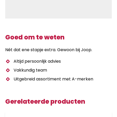
Goed om te weten
Nét dat ene stapje extra. Gewoon bij Joop.
Altijd persoonlijk advies
Vakkundig team
Uitgebreid assortiment met A-merken
Gerelateerde producten