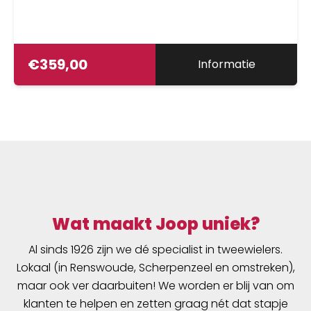
€
359,00
Informatie
Wat maakt Joop uniek?
Al sinds 1926 zijn we dé specialist in tweewielers.
Lokaal (in Renswoude, Scherpenzeel en omstreken),
maar ook ver daarbuiten! We worden er blij van om
klanten te helpen en zetten graag nét dat stapje