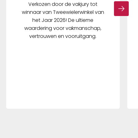
Verkozen door de vakjury tot
winnaar van Tweewielerwinkel van
het Jaar 2026! De ultieme
waardering voor vakmanschap,
vertrouwen en vooruitgang.