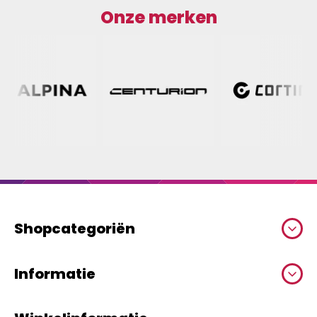
Onze merken
Shopcategoriën
Informatie