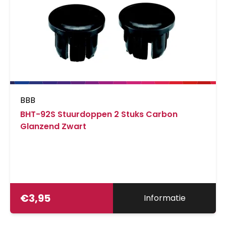
BBB
BHT-92S Stuurdoppen 2 Stuks Carbon
Glanzend Zwart
€
3,95
Informatie