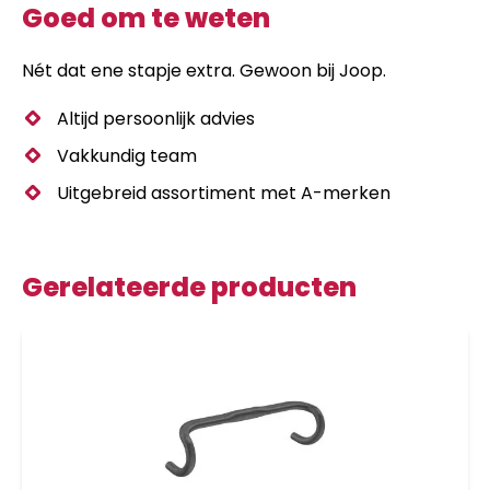
Goed om te weten
Nét dat ene stapje extra. Gewoon bij Joop.
Altijd persoonlijk advies
Vakkundig team
Uitgebreid assortiment met A-merken
Gerelateerde producten