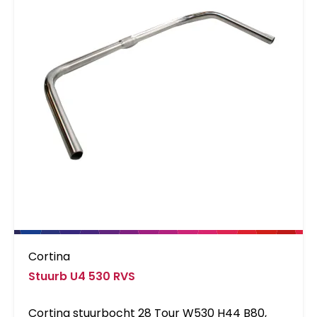
Cortina
Stuurb U4 530 RVS
Cortina stuurbocht 28 Tour W530 H44 B80,