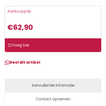
Aankoopprijs
€
62,90
Voeg toe
Deel dit artikel
Aanvullende informatie
Contact opnemen