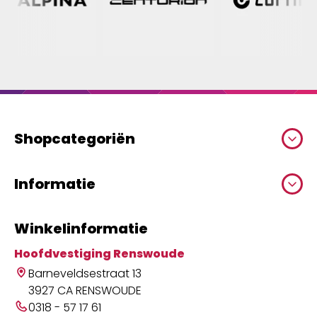
Shopcategoriën
Informatie
Winkelinformatie
Hoofdvestiging Renswoude
Barneveldsestraat 13
3927 CA RENSWOUDE
0318 - 57 17 61