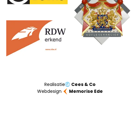
Realisatie
Cees & Co
Webdesign
Memorise Ede