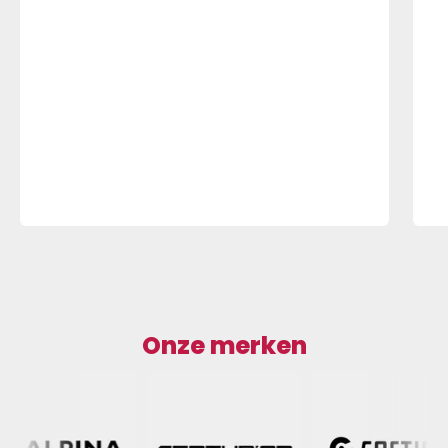
Onze merken