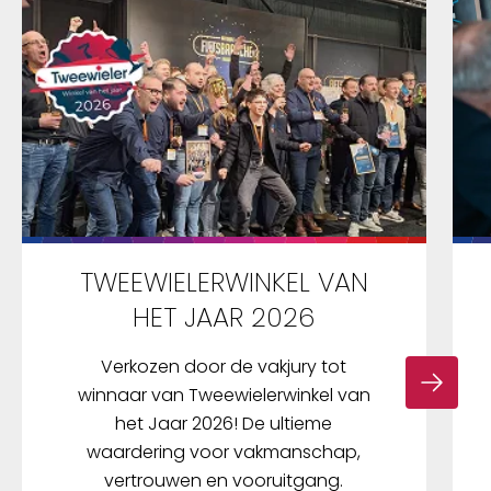
TWEEWIELERWINKEL VAN
HET JAAR 2026
Verkozen door de vakjury tot
winnaar van Tweewielerwinkel van
het Jaar 2026! De ultieme
waardering voor vakmanschap,
vertrouwen en vooruitgang.