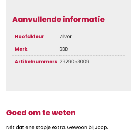
Aanvullende informatie
Hoofdkleur
Zilver
Merk
BBB
Artikelnummers
2929053009
Goed om te weten
Nét dat ene stapje extra. Gewoon bij Joop.