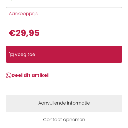
Aankoopprijs
€
29,95
Voeg toe
Deel dit artikel
Aanvullende informatie
Contact opnemen