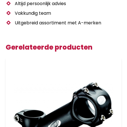
Altijd persoonlijk advies
Vakkundig team
Uitgebreid assortiment met A-merken
Gerelateerde producten