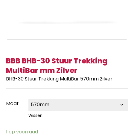
BBB BHB-30 Stuur Trekking
MultiBar mm Zilver
BHB-30 Stuur Trekking MultiBar 570mm Zilver
Maat
Wissen
1 op voorraad