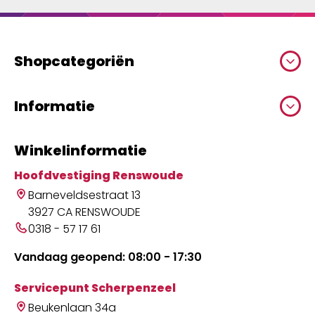
Shopcategoriën
Informatie
Winkelinformatie
Hoofdvestiging Renswoude
Barneveldsestraat 13
3927 CA RENSWOUDE
0318 - 57 17 61
Vandaag geopend: 08:00 - 17:30
Servicepunt Scherpenzeel
Beukenlaan 34a