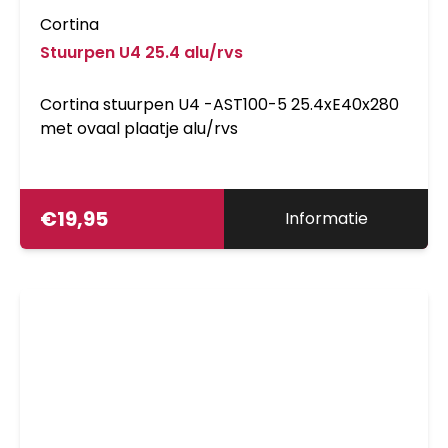
Cortina
Stuurpen U4 25.4 alu/rvs
Cortina stuurpen U4 -AST100-5 25.4xE40x280
met ovaal plaatje alu/rvs
€
19,95
Informatie