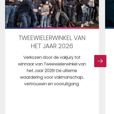
TWEEWIELERWINKEL VAN
HET JAAR 2026
Verkozen door de vakjury tot
winnaar van Tweewielerwinkel van
het Jaar 2026! De ultieme
waardering voor vakmanschap,
vertrouwen en vooruitgang.