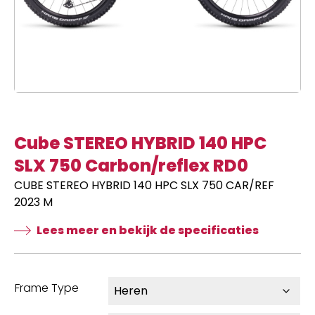
Cube STEREO HYBRID 140 HPC
SLX 750 Carbon/reflex RD0
CUBE STEREO HYBRID 140 HPC SLX 750 CAR/REF
2023 M
Lees meer en bekijk de specificaties
Frame Type