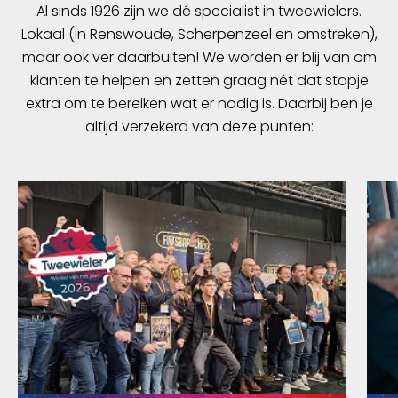
Al sinds 1926 zijn we dé specialist in tweewielers.
Lokaal (in Renswoude, Scherpenzeel en omstreken),
maar ook ver daarbuiten! We worden er blij van om
klanten te helpen en zetten graag nét dat stapje
extra om te bereiken wat er nodig is. Daarbij ben je
altijd verzekerd van deze punten: