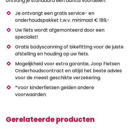
ontvang je standaard een aantal voordelen.
Je ontvangt een gratis service- en
onderhoudspakket t.w.v. minimaal € 189,-
Uw fiets wordt afgemonteerd door een
specialist!
Gratis bodyscanning of bikefitting voor de juiste
afstelling en houding op uw fiets.
Mogelijkheid voor extra garantie, Joop Fietsen
Onderhoudscontract en altijd het beste advies
voor de meest geschikte verzekering.
*Voor kinderfietsen gelden andere
voorwaarden.
Gerelateerde producten