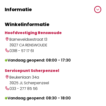
Informatie
Winkelinformatie
Hoofdvestiging Renswoude
Barneveldsestraat 13
3927 CA RENSWOUDE
0318 - 57 17 61
Vandaag geopend: 08:00 - 17:30
Servicepunt Scherpenzeel
Beukenlaan 34a
3925 JL Scherpenzeel
033 - 277 85 56
Vandaag geopend: 08:30 - 18:00