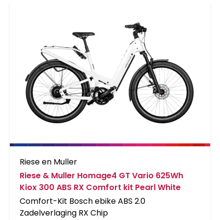
Riese en Muller
Riese & Muller Homage4 GT Vario 625Wh
Kiox 300 ABS RX Comfort kit Pearl White
Comfort-Kit Bosch ebike ABS 2.0
Zadelverlaging RX Chip