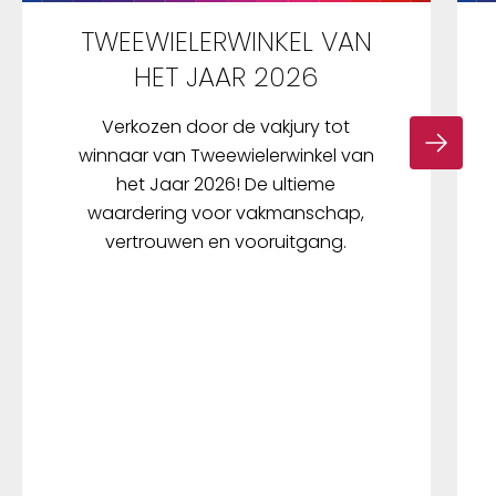
TWEEWIELERWINKEL VAN
HET JAAR 2026
Verkozen door de vakjury tot
winnaar van Tweewielerwinkel van
het Jaar 2026! De ultieme
waardering voor vakmanschap,
vertrouwen en vooruitgang.