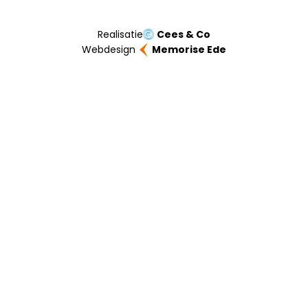
Realisatie
Cees & Co
Webdesign
Memorise Ede