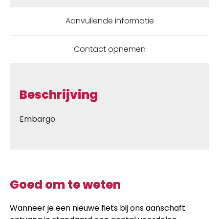
Aanvullende informatie
Contact opnemen
Beschrijving
Embargo
Goed om te weten
Wanneer je een nieuwe fiets bij ons aanschaft