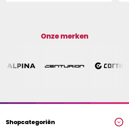
Onze merken
Shopcategoriën