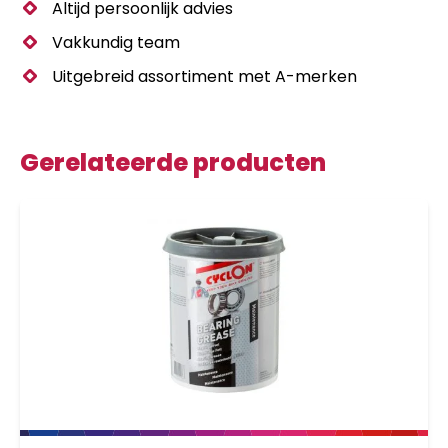
Altijd persoonlijk advies
Vakkundig team
Uitgebreid assortiment met A-merken
Gerelateerde producten