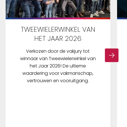
TWEEWIELERWINKEL VAN
HET JAAR 2026
Verkozen door de vakjury tot
winnaar van Tweewielerwinkel van
het Jaar 2026! De ultieme
waardering voor vakmanschap,
vertrouwen en vooruitgang.