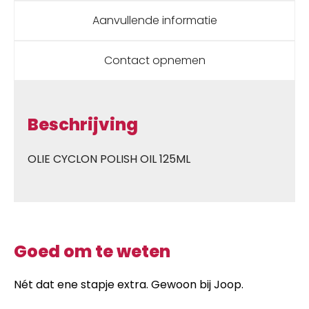
Aanvullende informatie
Contact opnemen
Beschrijving
OLIE CYCLON POLISH OIL 125ML
Goed om te weten
Nét dat ene stapje extra. Gewoon bij Joop.