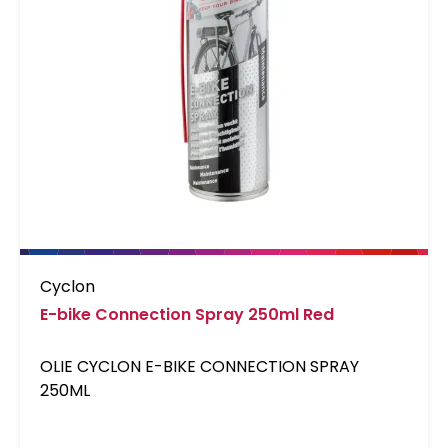
Cyclon
E-bike Connection Spray 250ml Red
OLIE CYCLON E-BIKE CONNECTION SPRAY
250ML