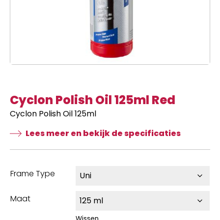
Cyclon Polish Oil 125ml Red
Cyclon Polish Oil 125ml
Lees meer en bekijk de specificaties
Frame Type
Maat
Wissen