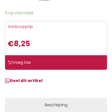
5 op voorraad
Aankoopprijs
€
8,25
Voeg toe
Deel dit artikel
Beschrijving