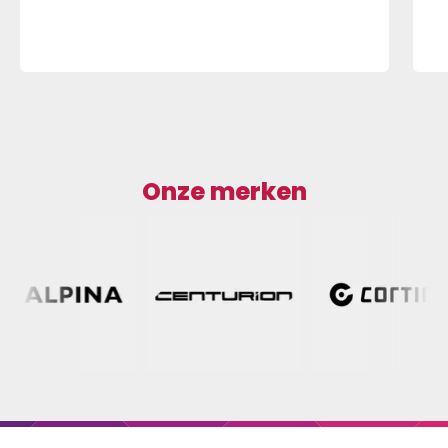
Onze merken