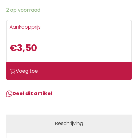
2 op voorraad
Aankoopprijs
€
3,50
Voeg toe
Deel dit artikel
Beschrijving