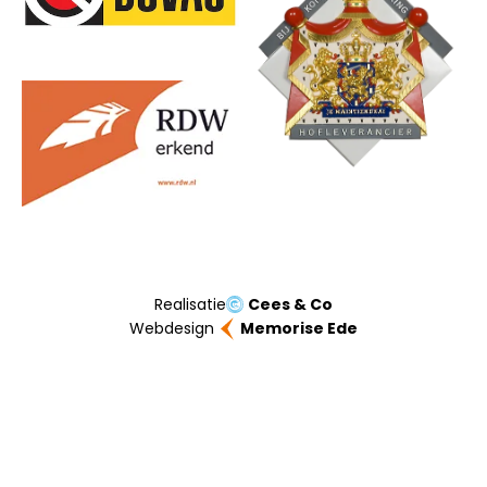
Realisatie
Cees & Co
Webdesign
Memorise Ede