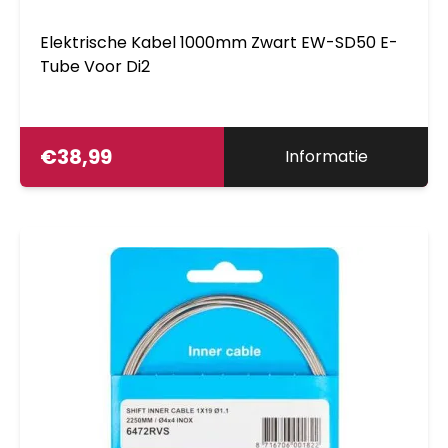
Elektrische Kabel 1000mm Zwart EW-SD50 E-
Tube Voor Di2
€
38,99
Informatie