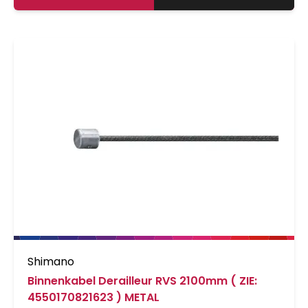
Shimano
Binnenkabel Derailleur RVS 2100mm ( ZIE:
4550170821623 ) METAL