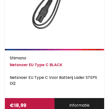
Shimano
Netsnoer EU Type C BLACK
Netsnoer EU Type C Voor Batterij Lader STEPS
Di2
€
18,99
Informatie