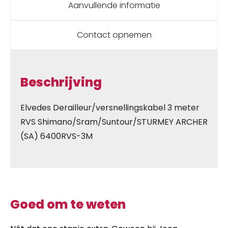
Aanvullende informatie
Contact opnemen
Beschrijving
Elvedes Derailleur/versnellingskabel 3 meter
RVS Shimano/Sram/Suntour/STURMEY ARCHER
(SA) 6400RVS-3M
Goed om te weten