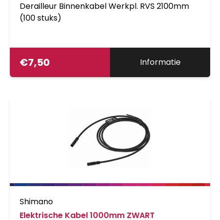
Derailleur Binnenkabel Werkpl. RVS 2100mm
(100 stuks)
€
7,50
Informatie
Shimano
Elektrische Kabel 1000mm ZWART