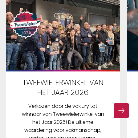
TWEEWIELERWINKEL VAN
HET JAAR 2026
Verkozen door de vakjury tot
winnaar van Tweewielerwinkel van
het Jaar 2026! De ultieme
waardering voor vakmanschap,