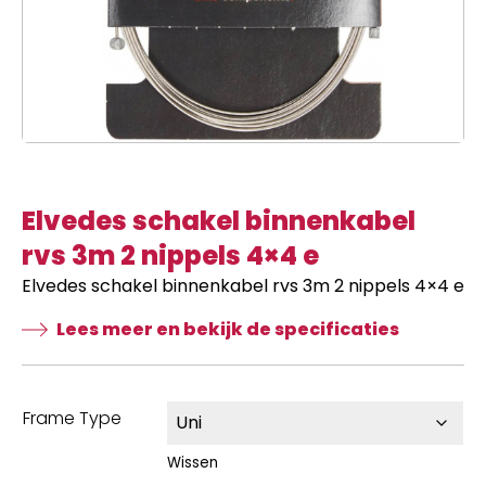
Elvedes schakel binnenkabel
rvs 3m 2 nippels 4×4 e
Elvedes schakel binnenkabel rvs 3m 2 nippels 4×4 e
Lees meer en bekijk de specificaties
Frame Type
Wissen