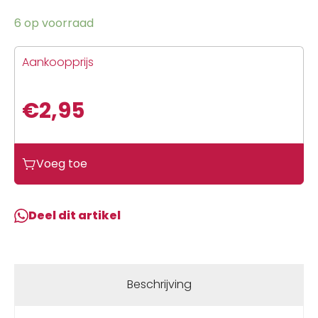
6 op voorraad
Aankoopprijs
€
2,95
Voeg toe
Deel dit artikel
Beschrijving