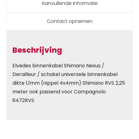
Aanvullende informatie
Contact opnemen
Beschrijving
Elvedes binnenkabel Shimano Nexus /
Derailleur / schakel universele binnenkabel
dikte 1,1mm (nippel 4x4mm) Shimano RVS 2,25
meter ook passend voor Campagnolo
6472RVS