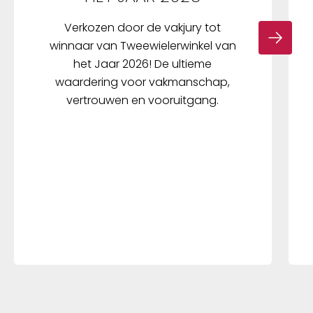
Verkozen door de vakjury tot
winnaar van Tweewielerwinkel van
het Jaar 2026! De ultieme
waardering voor vakmanschap,
vertrouwen en vooruitgang.