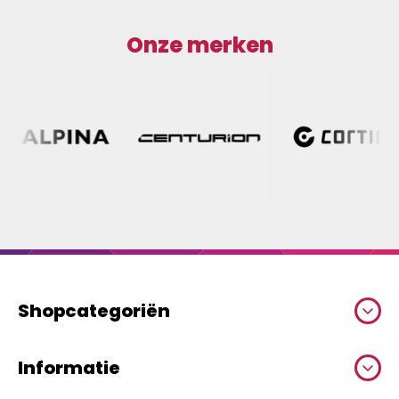
Onze merken
Shopcategoriën
Informatie