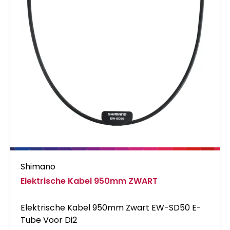
Shimano
Elektrische Kabel 950mm ZWART
Elektrische Kabel 950mm Zwart EW-SD50 E-
Tube Voor Di2