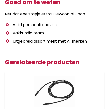
Goed om te weten
Nét dat ene stapje extra. Gewoon bij Joop.
Altijd persoonlijk advies
Vakkundig team
Uitgebreid assortiment met A-merken
Gerelateerde producten