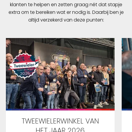
klanten te helpen en zetten graag nét dat stapje
extra om te bereiken wat er nodig is. Daarbij ben je
altijd verzekerd van deze punten:
TWEEWIELERWINKEL VAN
HET JAAR 2026