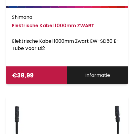
Shimano
Elektrische Kabel 1000mm ZWART
Elektrische Kabel 1000mm Zwart EW-SD50 E-
Tube Voor Di2
€
38,99
Informatie