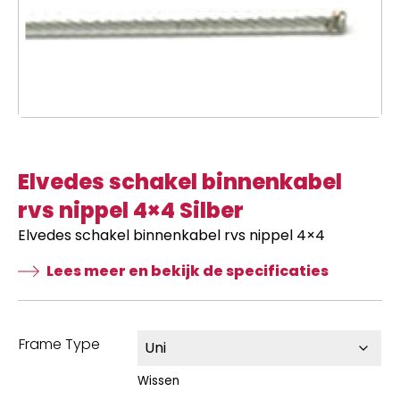
Elvedes schakel binnenkabel
rvs nippel 4×4 Silber
Elvedes schakel binnenkabel rvs nippel 4×4
Lees meer en bekijk de specificaties
Frame Type
Wissen