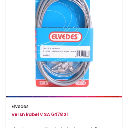
Elvedes
Versn kabel v SA 6478 zi